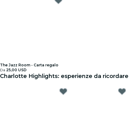
The Jazz Room - Carta regalo
Da
25,00 USD
Charlotte Highlights: esperienze da ricordare