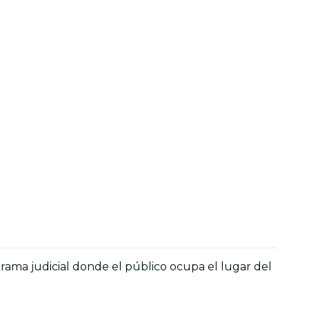
 drama judicial donde el público ocupa el lugar del