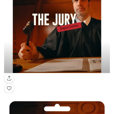
Galerie