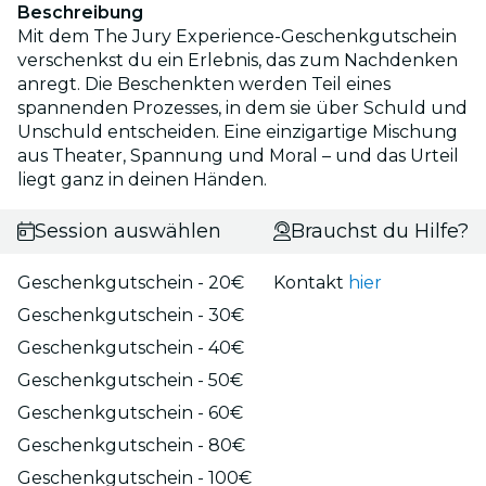
Beschreibung
Mit dem The Jury Experience-Geschenkgutschein
verschenkst du ein Erlebnis, das zum Nachdenken
anregt. Die Beschenkten werden Teil eines
spannenden Prozesses, in dem sie über Schuld und
Unschuld entscheiden. Eine einzigartige Mischung
aus Theater, Spannung und Moral – und das Urteil
liegt ganz in deinen Händen.
Session auswählen
Brauchst du Hilfe?
Geschenkgutschein - 20€
Kontakt
hier
Geschenkgutschein - 30€
Geschenkgutschein - 40€
Geschenkgutschein - 50€
Geschenkgutschein - 60€
Geschenkgutschein - 80€
Geschenkgutschein - 100€