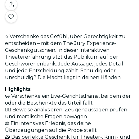
⭐ Verschenke das Gefühl, über Gerechtigkeit zu
entscheiden – mit dem The Jury Experience-
Geschenkgutschein. In dieser interaktiven
Theatererfahrung sitzt das Publikum auf der
Geschworenenbank. Jede Aussage, jedes Detail
und jede Entscheidung zählt. Schuldig oder
unschuldig? Die Macht liegt in deinen Händen.
Highlights
🤩 Verschenke ein Live-Gerichtsdrama, bei dem der
oder die Beschenkte das Urteil fällt
🕵️‍♂️ Beweise analysieren, Zeugenaussagen prüfen
und moralische Fragen abwägen
⚖️ Ein intensives Erlebnis, das deine
Überzeugungen auf die Probe stellt
🎁 Das perfekte Geschenk für Theater-, Krimi- und