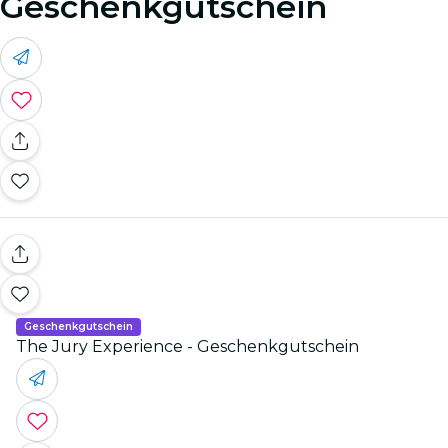
Geschenkgutschein
Geschenkgutschein
The Jury Experience - Geschenkgutschein