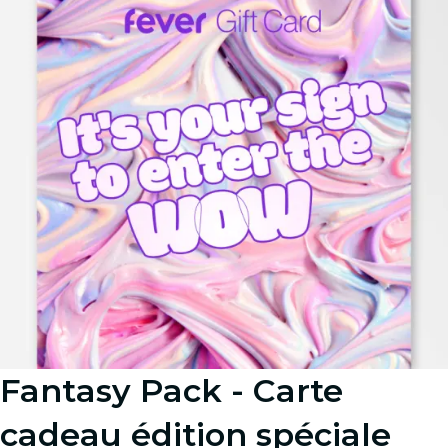
Fantasy Pack - Carte
cadeau édition spéciale