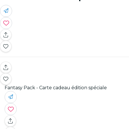
Fantasy Pack - Carte cadeau édition spéciale