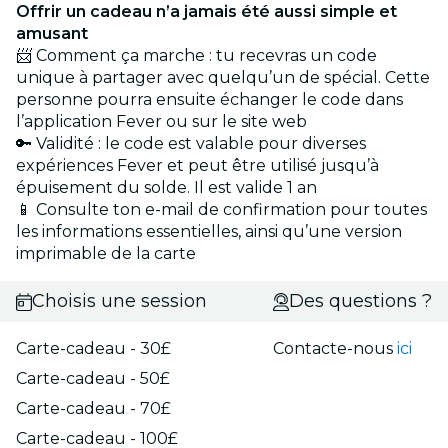
Offrir un cadeau n’a jamais été aussi simple et
amusant
📨 Comment ça marche : tu recevras un code
unique à partager avec quelqu’un de spécial. Cette
personne pourra ensuite échanger le code dans
l’application Fever ou sur le site web
🔑 Validité : le code est valable pour diverses
expériences Fever et peut être utilisé jusqu’à
épuisement du solde. Il est valide 1 an
📱 Consulte ton e-mail de confirmation pour toutes
les informations essentielles, ainsi qu’une version
imprimable de la carte
Choisis une session
Des questions ?
Carte-cadeau - 30£
Contacte-nous
ici
Carte-cadeau - 50£
Carte-cadeau - 70£
Carte-cadeau - 100£