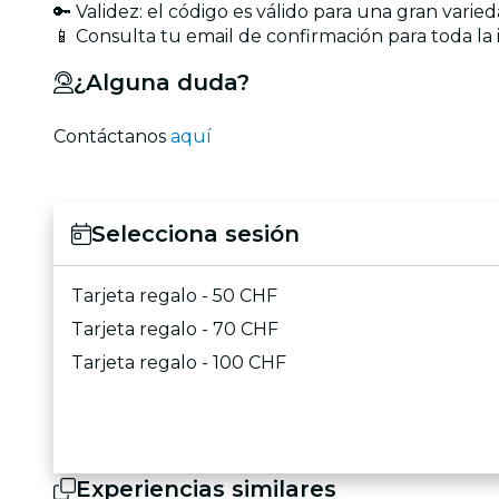
🔑 Validez: el código es válido para una gran vari
📱 Consulta tu email de confirmación para toda la 
¿Alguna duda?
Contáctanos
aquí
Selecciona sesión
Tarjeta regalo - 50 CHF
Tarjeta regalo - 70 CHF
Tarjeta regalo - 100 CHF
Experiencias similares