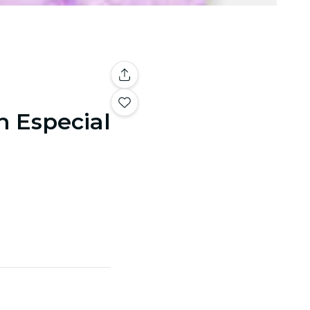
n Especial