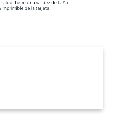
 saldo. Tiene una validez de 1 año
imprimible de la tarjeta