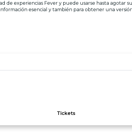
edad de experiencias Fever y puede usarse hasta agotar su
información esencial y también para obtener una versión 
Tickets