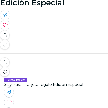
Edición Especial
Tarjeta regalo
Slay Pass - Tarjeta regalo Edición Especial