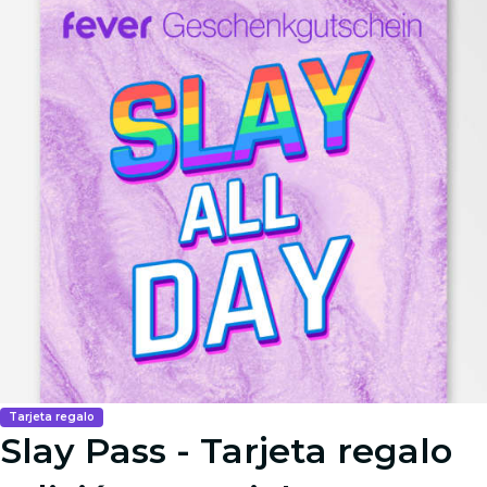
Tarjeta regalo
Slay Pass - Tarjeta regalo