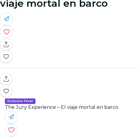
viaje mortal en barco
Exclusivo Fever
The Jury Experience – El viaje mortal en barco