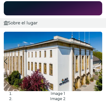
Sobre el lugar
Image 1
Image 2