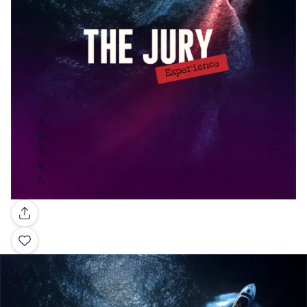
Galería