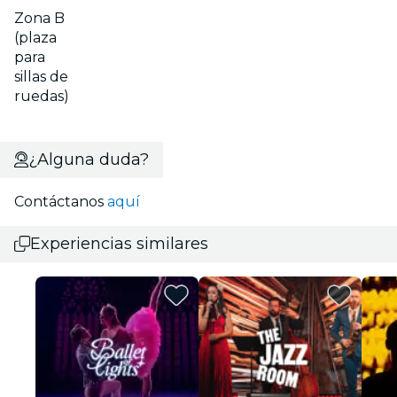
Zona B
(plaza
para
sillas de
ruedas)
¿Alguna duda?
Contáctanos
aquí
Experiencias similares