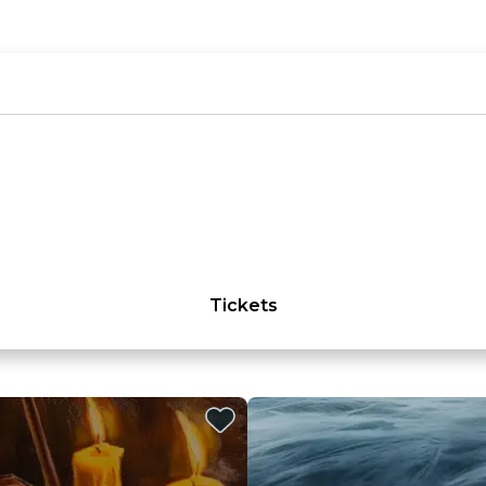
Tickets