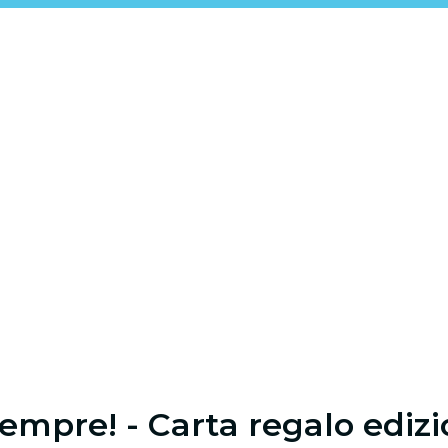
 sempre! - Carta regalo ediz