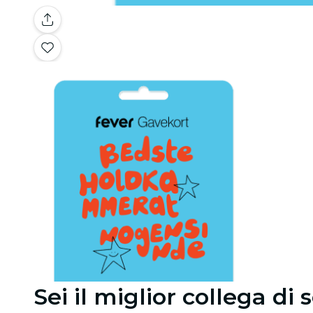
Sei il miglior collega di