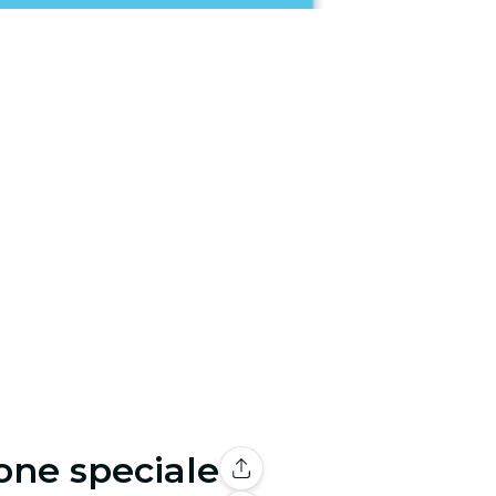
ione speciale