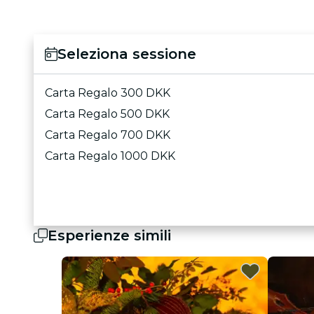
Seleziona sessione
Carta Regalo 300 DKK
Carta Regalo 500 DKK
Carta Regalo 700 DKK
Carta Regalo 1000 DKK
Esperienze simili