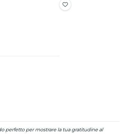
o perfetto per mostrare la tua gratitudine al