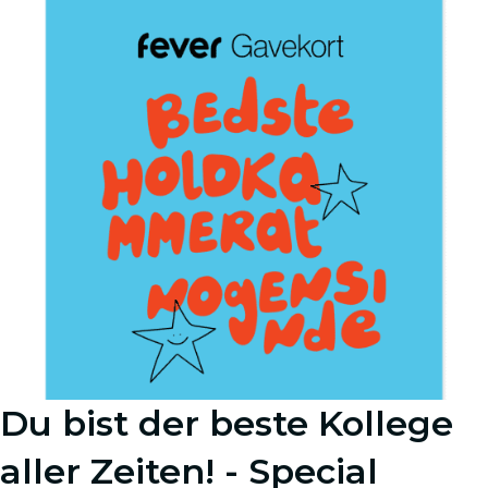
Du bist der beste Kollege
aller Zeiten! - Special