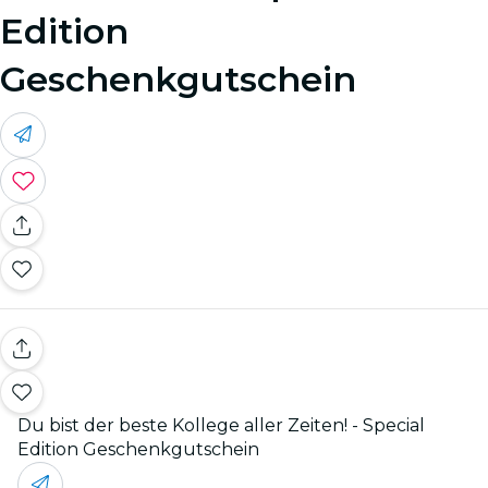
Edition
Geschenkgutschein
Du bist der beste Kollege aller Zeiten! - Special
Edition Geschenkgutschein