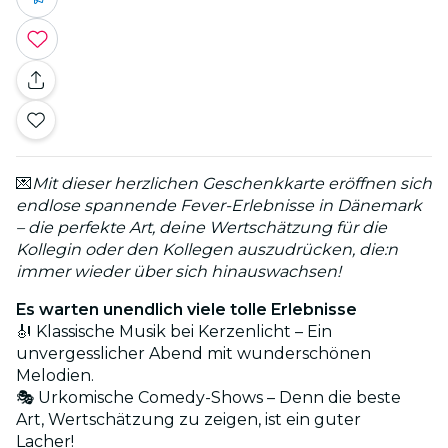
💌
Mit dieser herzlichen Geschenkkarte eröffnen sich
endlose spannende Fever-Erlebnisse in Dänemark
– die perfekte Art, deine Wertschätzung für die
Kollegin oder den Kollegen auszudrücken, die:n
immer wieder über sich hinauswachsen!
Es warten unendlich viele tolle Erlebnisse
🎻 Klassische Musik bei Kerzenlicht – Ein
unvergesslicher Abend mit wunderschönen
Melodien.
🎭 Urkomische Comedy-Shows – Denn die beste
Art, Wertschätzung zu zeigen, ist ein guter
Lacher!