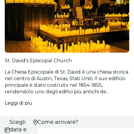
St. David's Episcopal Church
La Chiesa Episcopale di St. David è una chiesa storica
nel centro di Austin, Texas, Stati Uniti. Il suo edificio
principale è stato costruito nel 1854-1855,
rendendolo uno degli edifici più antichi de...
Leggi di più
Scegli
Come arrivare?
data e