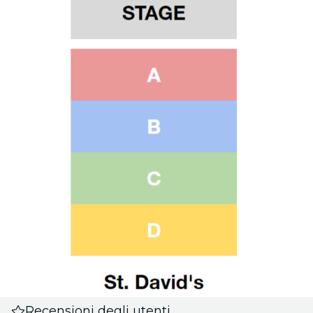
Recensioni degli utenti