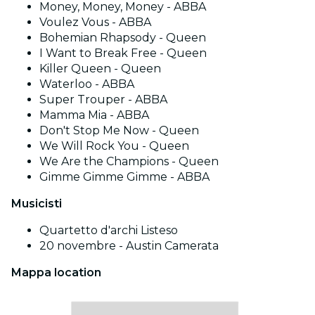
Money, Money, Money - ABBA
Voulez Vous - ABBA
Bohemian Rhapsody - Queen
I Want to Break Free - Queen
Killer Queen - Queen
Waterloo - ABBA
Super Trouper - ABBA
Mamma Mia - ABBA
Don't Stop Me Now - Queen
We Will Rock You - Queen
We Are the Champions - Queen
Gimme Gimme Gimme - ABBA
Musicisti
Quartetto d'archi Listeso
20 novembre - Austin Camerata
Mappa location