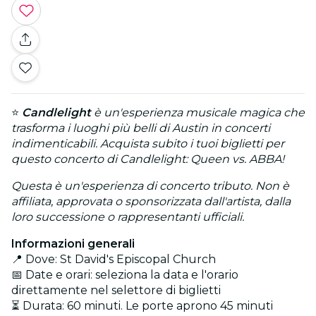
⭐
Candlelight
è un'esperienza musicale magica che
trasforma i luoghi più belli di Austin in concerti
indimenticabili. Acquista subito i tuoi biglietti per
questo concerto di Candlelight: Queen vs. ABBA!
Questa è un'esperienza di concerto tributo. Non è
affiliata, approvata o sponsorizzata dall'artista, dalla
loro successione o rappresentanti ufficiali.
Informazioni generali
📍 Dove: St David's Episcopal Church
📅 Date e orari: seleziona la data e l'orario
direttamente nel selettore di biglietti
⏳ Durata: 60 minuti. Le porte aprono 45 minuti