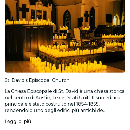
St. David's Episcopal Church
La Chiesa Episcopale di St. David è una chiesa storica
nel centro di Austin, Texas, Stati Uniti. Il suo edificio
principale è stato costruito nel 1854-1855,
rendendolo uno degli edifici più antichi de...
Leggi di più