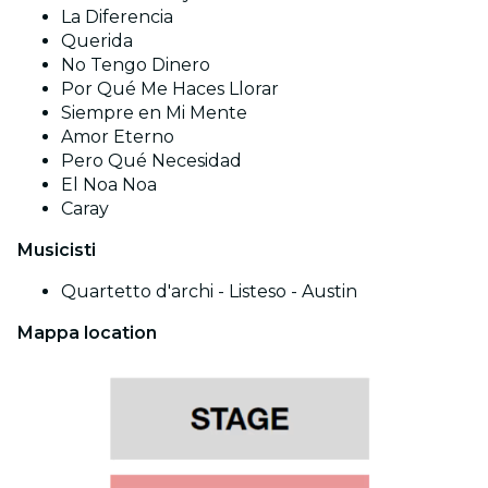
La Diferencia
Querida
No Tengo Dinero
Por Qué Me Haces Llorar
Siempre en Mi Mente
Amor Eterno
Pero Qué Necesidad
El Noa Noa
Caray
Musicisti
Quartetto d'archi - Listeso - Austin
Mappa location