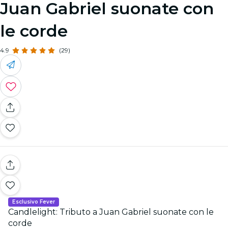
Juan Gabriel suonate con
le corde
4.9
(29)
Esclusivo Fever
Candlelight: Tributo a Juan Gabriel suonate con le
corde