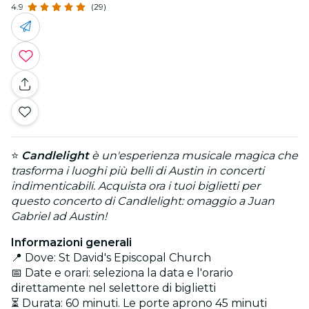
4.9
(29)
⭐
Candlelight
è un'esperienza musicale magica che
trasforma i luoghi più belli di Austin in concerti
indimenticabili. Acquista ora i tuoi biglietti per
questo concerto di Candlelight: omaggio a Juan
Gabriel ad Austin!
Informazioni generali
📍 Dove: St David's Episcopal Church
📅 Date e orari: seleziona la data e l'orario
direttamente nel selettore di biglietti
⏳ Durata: 60 minuti. Le porte aprono 45 minuti