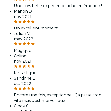
Une très belle expérience riche en émotion !
Manon D.
nov 2021
Un excellent moment !
Julien V.
may 2022
Magique
Celine L.
nov 2021
fantastique !
Sandrine B.
oct 2022
Encore une fois, exceptionnel. Ça passe trop
vite mais c'est merveilleux
Cindy C.