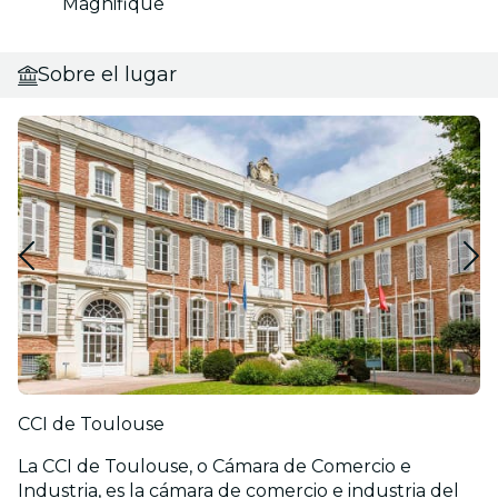
Magnifique
Sobre el lugar
CCI de Toulouse
La CCI de Toulouse, o Cámara de Comercio e
Industria, es la cámara de comercio e industria del