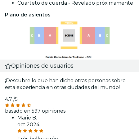
Cuarteto de cuerda - Revelado próximamente
Plano de asientos
Opiniones de usuarios
¡Descubre lo que han dicho otras personas sobre
esta experiencia en otras ciudades del mundo!
4.7
/5
basado en 597 opiniones
Marie B.
oct 2024
Très belle soirée