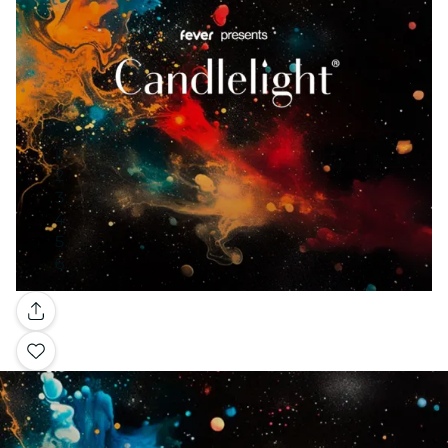
Galería