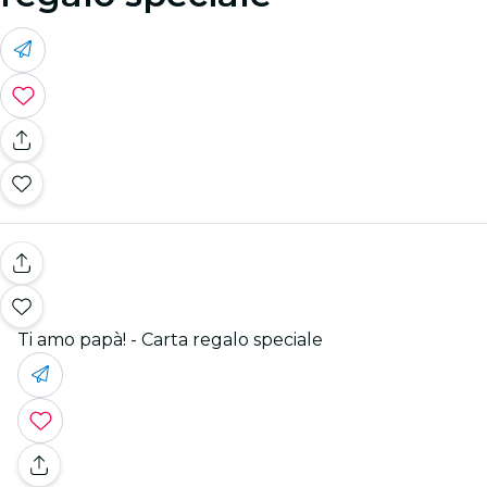
Ti amo papà! - Carta regalo speciale