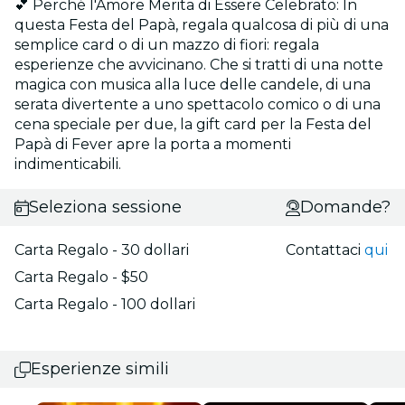
💕 Perché l'Amore Merita di Essere Celebrato: In
questa Festa del Papà, regala qualcosa di più di una
semplice card o di un mazzo di fiori: regala
esperienze che avvicinano. Che si tratti di una notte
magica con musica alla luce delle candele, di una
serata divertente a uno spettacolo comico o di una
cena speciale per due, la gift card per la Festa del
Papà di Fever apre la porta a momenti
indimenticabili.
Seleziona sessione
Domande?
Carta Regalo - 30 dollari
Contattaci
qui
Carta Regalo - $50
Carta Regalo - 100 dollari
Esperienze simili