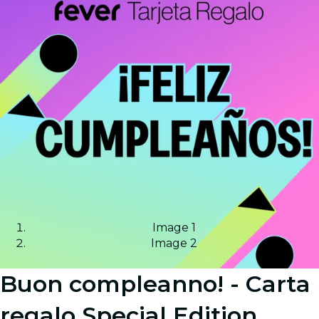
Image 1
Image 2
Buon compleanno! - Carta
regalo Special Edition