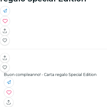
Buon compleanno! - Carta regalo Special Edition