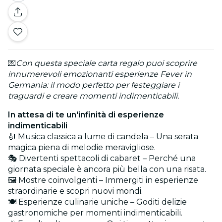
💌
Con questa speciale carta regalo puoi scoprire
innumerevoli emozionanti esperienze Fever in
Germania: il modo perfetto per festeggiare i
traguardi e creare momenti indimenticabili.
In attesa di te un'infinità di esperienze
indimenticabili
🎻 Musica classica a lume di candela – Una serata
magica piena di melodie meravigliose.
🎭 Divertenti spettacoli di cabaret – Perché una
giornata speciale è ancora più bella con una risata.
🖼️ Mostre coinvolgenti – Immergiti in esperienze
straordinarie e scopri nuovi mondi.
🍽️ Esperienze culinarie uniche – Goditi delizie
gastronomiche per momenti indimenticabili.