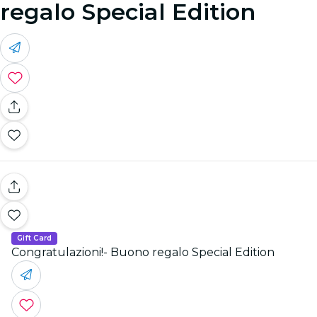
regalo Special Edition
Gift Card
Congratulazioni!- Buono regalo Special Edition