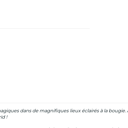
agiques dans de magnifiques lieux éclairés à la bougie. 
d !