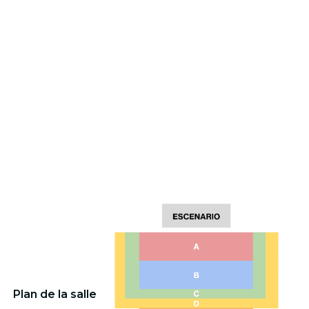
Plan de la salle