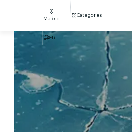
Catégories
Madrid
FR