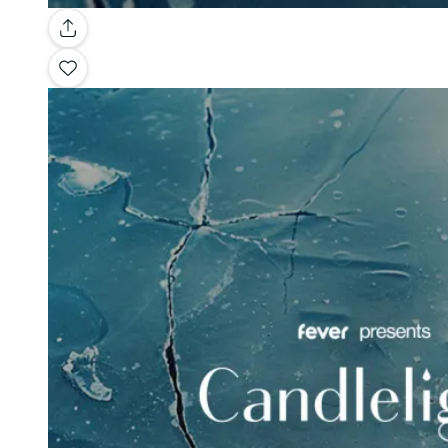
Galerie