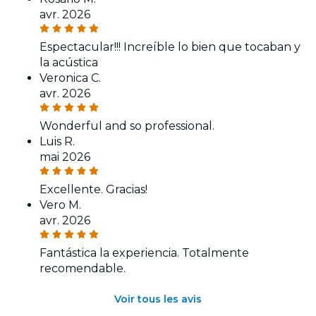
avr. 2026
Espectacular!!! Increíble lo bien que tocaban y
la acústica
Veronica C.
avr. 2026
Wonderful and so professional.
Luis R.
mai 2026
Excellente. Gracias!
Vero M.
avr. 2026
Fantástica la experiencia. Totalmente
recomendable.
Voir tous les avis