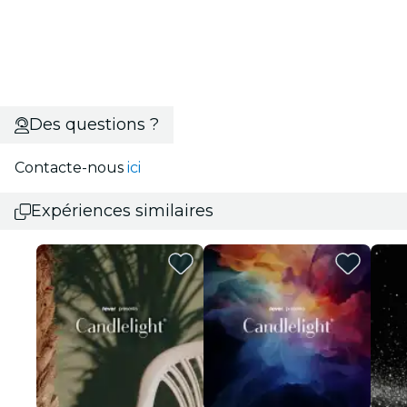
Des questions ?
Contacte-nous
ici
Expériences similaires