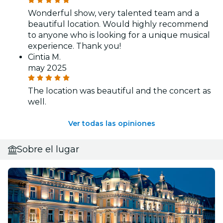
Wonderful show, very talented team and a
beautiful location. Would highly recommend
to anyone who is looking for a unique musical
experience. Thank you!
Cintia M.
may 2025
The location was beautiful and the concert as
well.
Ver todas las opiniones
Sobre el lugar