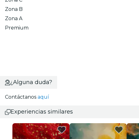
Zona B
Zona A
Premium
¿Alguna duda?
Contáctanos
aquí
Experiencias similares