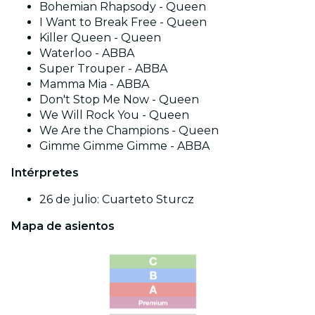
Bohemian Rhapsody - Queen
I Want to Break Free - Queen
Killer Queen - Queen
Waterloo - ABBA
Super Trouper - ABBA
Mamma Mia - ABBA
Don't Stop Me Now - Queen
We Will Rock You - Queen
We Are the Champions - Queen
Gimme Gimme Gimme - ABBA
Intérpretes
26 de julio: Cuarteto Sturcz
Mapa de asientos