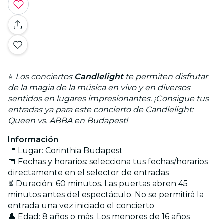
⭐
Los conciertos
Candlelight
te permiten disfrutar
de la magia de la música en vivo y en diversos
sentidos en lugares impresionantes. ¡Consigue tus
entradas ya para este concierto de Candlelight:
Queen vs. ABBA en Budapest!
Información
📍 Lugar: Corinthia Budapest
📅 Fechas y horarios: selecciona tus fechas/horarios
directamente en el selector de entradas
⏳ Duración: 60 minutos. Las puertas abren 45
minutos antes del espectáculo. No se permitirá la
entrada una vez iniciado el concierto
👤 Edad: 8 años o más. Los menores de 16 años