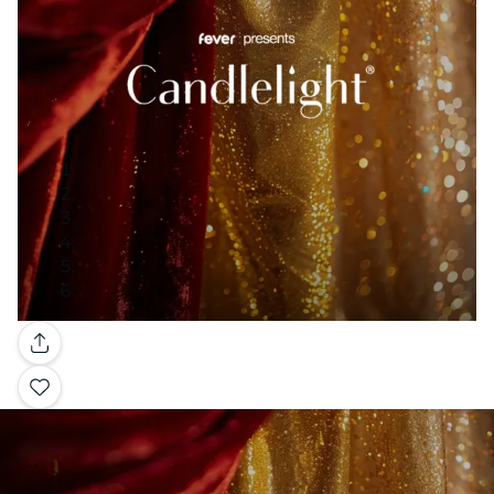
Galería