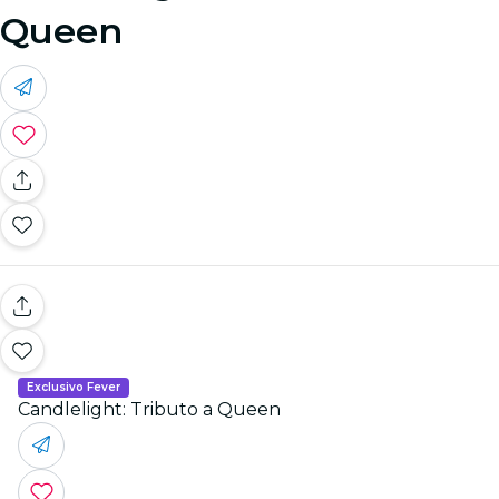
Queen
Exclusivo Fever
Candlelight: Tributo a Queen