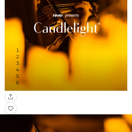
Galería