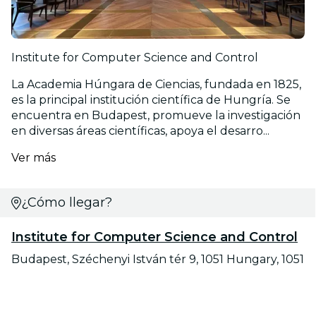
Institute for Computer Science and Control
La Academia Húngara de Ciencias, fundada en 1825,
es la principal institución científica de Hungría. Se
encuentra en Budapest, promueve la investigación
en diversas áreas científicas, apoya el desarro...
Ver más
¿Cómo llegar?
Institute for Computer Science and Control
Budapest, Széchenyi István tér 9, 1051 Hungary, 1051