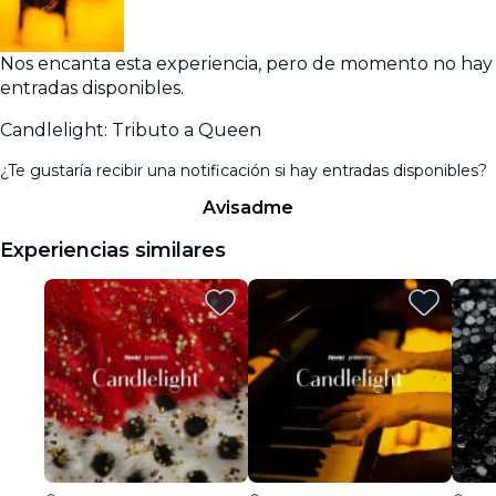
Nos encanta esta experiencia, pero de momento no hay
entradas disponibles.
Candlelight: Tributo a Queen
¿Te gustaría recibir una notificación si hay entradas disponibles?
Avisadme
Experiencias similares