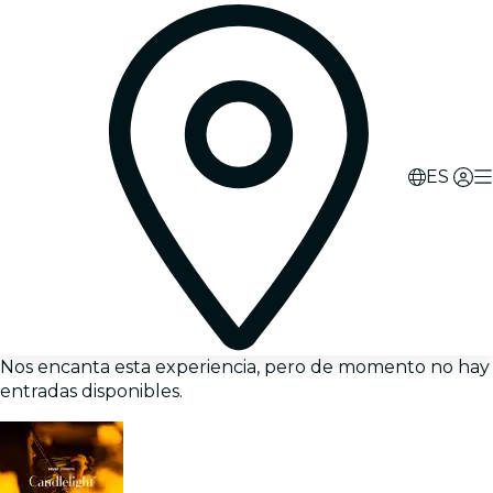
ES
Nos encanta esta experiencia, pero de momento no hay
entradas disponibles.