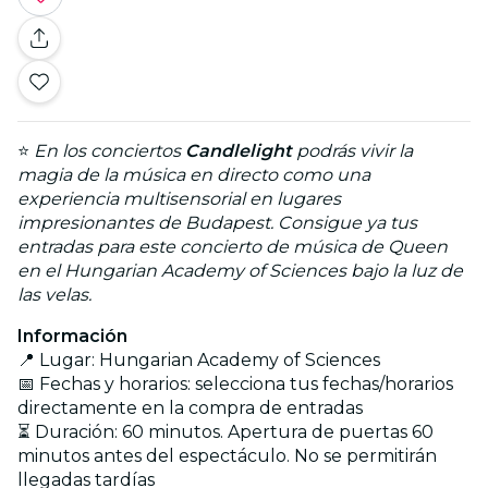
⭐
En los conciertos
Candlelight
podrás vivir la
magia de la música en directo como una
experiencia multisensorial en lugares
impresionantes de Budapest. Consigue ya tus
entradas para este concierto de música de Queen
en el Hungarian Academy of Sciences bajo la luz de
las velas.
Información
📍 Lugar: Hungarian Academy of Sciences
📅 Fechas y horarios: selecciona tus fechas/horarios
directamente en la compra de entradas
⏳ Duración: 60 minutos. Apertura de puertas 60
minutos antes del espectáculo. No se permitirán
llegadas tardías