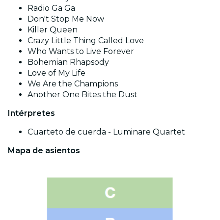
Radio Ga Ga
Don't Stop Me Now
Killer Queen
Crazy Little Thing Called Love
Who Wants to Live Forever
Bohemian Rhapsody
Love of My Life
We Are the Champions
Another One Bites the Dust
Intérpretes
Cuarteto de cuerda - Luminare Quartet
Mapa de asientos