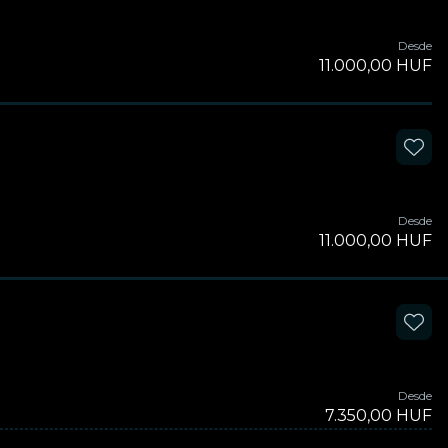
Desde
11.000,00 HUF
Desde
11.000,00 HUF
Desde
7.350,00 HUF