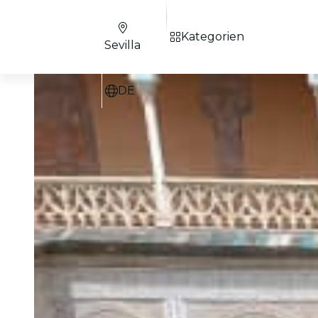
Kategorien
Sevilla
DE