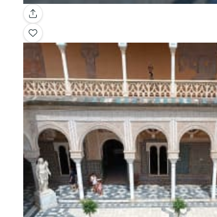
Galerie