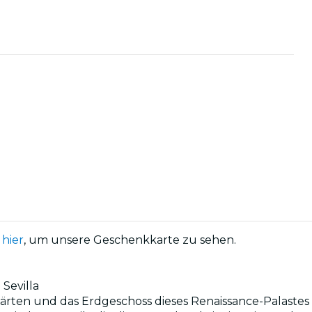
e
hier
, um unsere Geschenkkarte zu sehen.
 Sevilla
ärten und das Erdgeschoss dieses Renaissance-Palastes