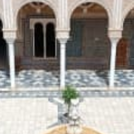
Restaurants
Kino