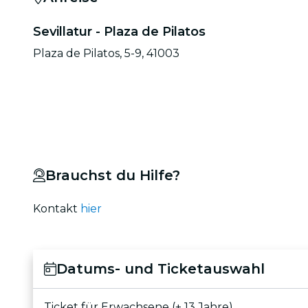
Sevillatur - Plaza de Pilatos
Plaza de Pilatos, 5-9, 41003
Brauchst du Hilfe?
Kontakt
hier
Datums- und Ticketauswahl
Ticket für Erwachsene (+ 13 Jahre)