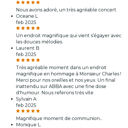
Nous avons adoré, un très agréable concert
Oceane L.
feb 2025
Un endroit magnifique qui vient s’égayer avec
les douces mélodies.
Laurent B.
feb 2025
Très agréable moment dans un endroit
magnifique en hommage à Monsieur Charles !
Merci pour nos oreilles et nos yeux. Un final
inattendu sur ABBA avec une fine dose
d'humour. Nous referons très vite
Sylvain A.
feb 2025
Magnifique moment de communion...
Monique L.