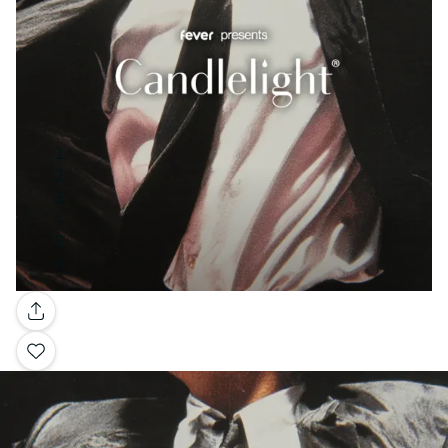
Galería