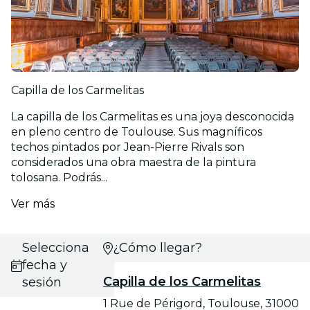
Capilla de los Carmelitas
La capilla de los Carmelitas es una joya desconocida
en pleno centro de Toulouse. Sus magníficos
techos pintados por Jean-Pierre Rivals son
considerados una obra maestra de la pintura
tolosana. Podrás...
Ver más
Selecciona
¿Cómo llegar?
fecha y
Capilla de los Carmelitas
sesión
1 Rue de Périgord, Toulouse, 31000