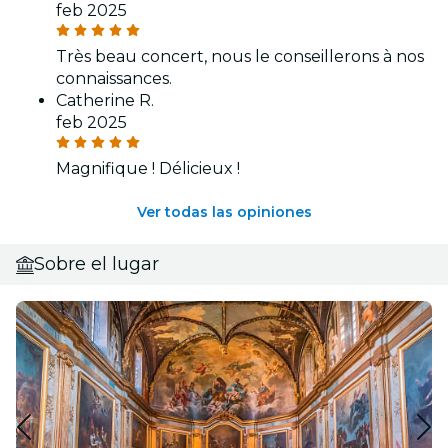
feb 2025
Très beau concert, nous le conseillerons à nos
connaissances.
Catherine R.
feb 2025
Magnifique ! Délicieux !
Ver todas las opiniones
Sobre el lugar