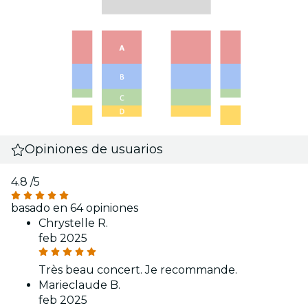
Opiniones de usuarios
4.8
/5
basado en 64 opiniones
Chrystelle R.
feb 2025
Très beau concert. Je recommande.
Marieclaude B.
feb 2025