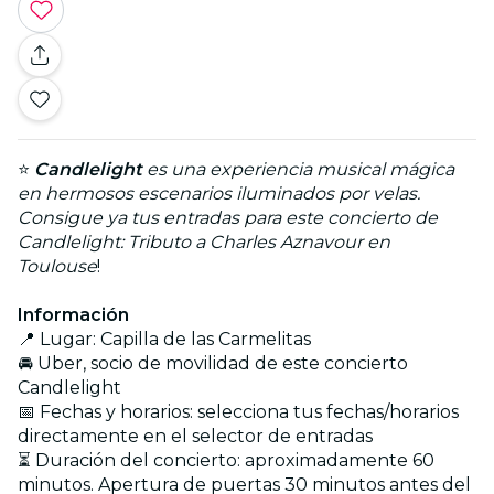
⭐
Candlelight
es una experiencia musical mágica
en hermosos escenarios iluminados por velas.
Consigue ya tus entradas para este concierto de
Candlelight: Tributo a Charles Aznavour en
Toulouse
!
Información
📍 Lugar: Capilla de las Carmelitas
🚘 Uber, socio de movilidad de este concierto
Candlelight
📅 Fechas y horarios: selecciona tus fechas/horarios
directamente en el selector de entradas
⏳ Duración del concierto: aproximadamente 60
minutos. Apertura de puertas 30 minutos antes del