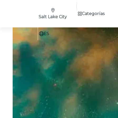
Categorías
Salt Lake City
ES