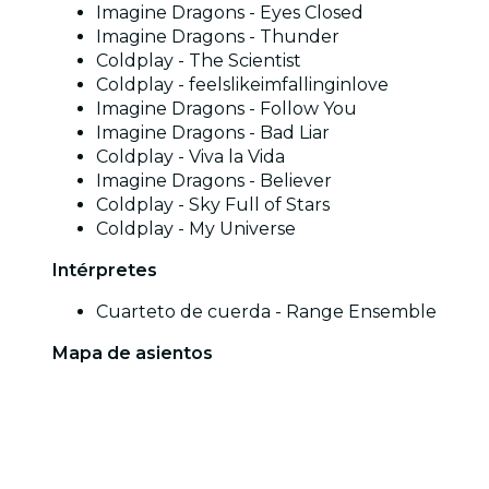
Imagine Dragons - Eyes Closed
Imagine Dragons - Thunder
Coldplay - The Scientist
Coldplay - feelslikeimfallinginlove
Imagine Dragons - Follow You
Imagine Dragons - Bad Liar
Coldplay - Viva la Vida
Imagine Dragons - Believer
Coldplay - Sky Full of Stars
Coldplay - My Universe
Intérpretes
Cuarteto de cuerda - Range Ensemble
Mapa de asientos