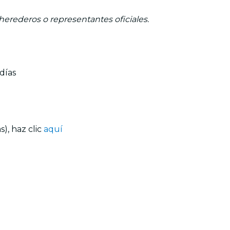
 herederos o representantes oficiales.
días
), haz clic
aquí