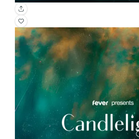
Galería