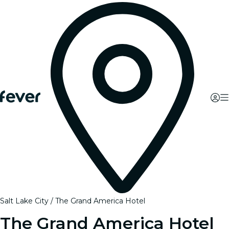
Salt Lake City
The Grand America Hotel
The Grand America Hotel