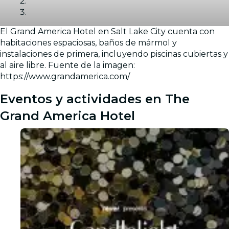
El Grand America Hotel en Salt Lake City cuenta con
Galería
habitaciones espaciosas, baños de mármol y
instalaciones de primera, incluyendo piscinas cubiertas y
al aire libre. Fuente de la imagen:
https://www.grandamerica.com/
Eventos y actividades en The
Grand America Hotel