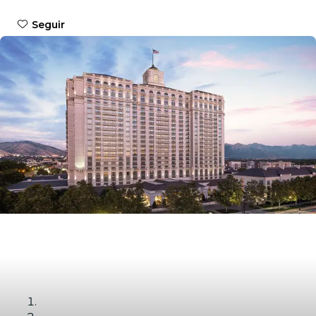
Seguir