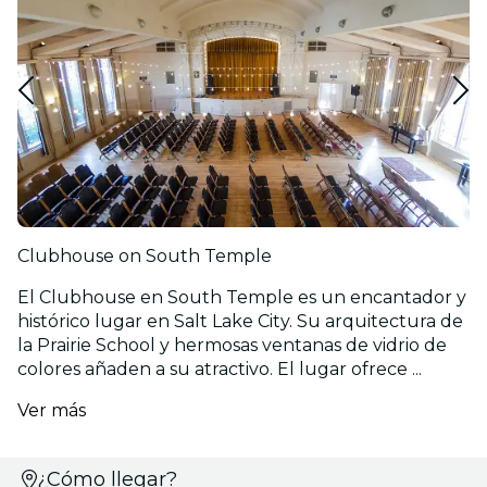
Clubhouse on South Temple
El Clubhouse en South Temple es un encantador y
histórico lugar en Salt Lake City. Su arquitectura de
la Prairie School y hermosas ventanas de vidrio de
colores añaden a su atractivo. El lugar ofrece ...
Ver más
Selecciona
¿Cómo llegar?