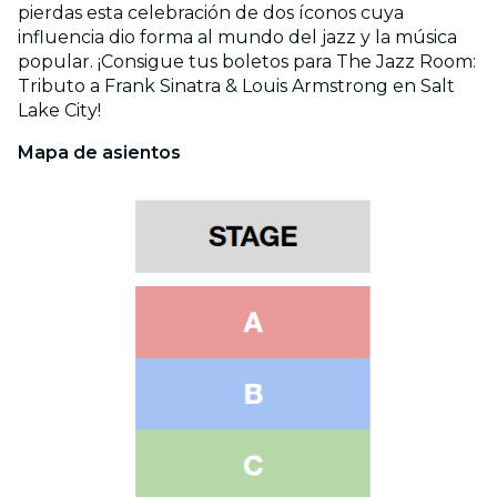
pierdas esta celebración de dos íconos cuya
influencia dio forma al mundo del jazz y la música
popular. ¡Consigue tus boletos para The Jazz Room:
Tributo a Frank Sinatra & Louis Armstrong en Salt
Lake City!
Mapa de asientos