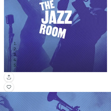
Galería