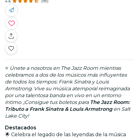
4.6
(119)
⭐
Únete a nosotros en The Jazz Room mientras
celebramos a dos de los músicos más influyentes
de todos los tiempos: Frank Sinatra y Louis
Armstrong. Vive su música atemporal reimaginada
por una talentosa banda en vivo en un entorno
íntimo. ¡Consigue tus boletos para
The Jazz Room:
Tributo a Frank Sinatra & Louis Armstrong
en Salt
Lake City!
Destacados
🌟 Celebra el legado de las leyendas de la música