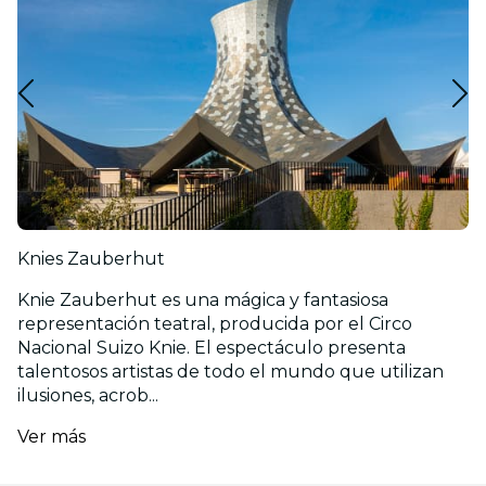
Knies Zauberhut
Knie Zauberhut es una mágica y fantasiosa
representación teatral, producida por el Circo
Nacional Suizo Knie. El espectáculo presenta
talentosos artistas de todo el mundo que utilizan
ilusiones, acrob...
Ver más