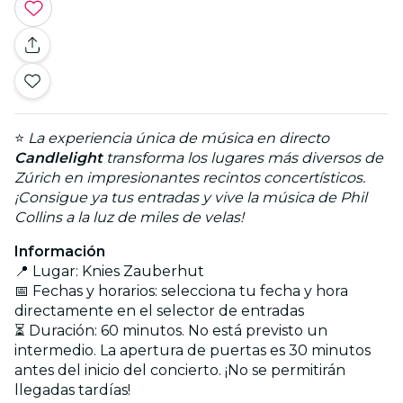
⭐
La experiencia única de música en directo
Candlelight
transforma los lugares más diversos de
Zúrich en impresionantes recintos concertísticos.
¡Consigue ya tus entradas y vive la música de Phil
Collins a la luz de miles de velas!
Información
📍 Lugar: Knies Zauberhut
📅 Fechas y horarios: selecciona tu fecha y hora
directamente en el selector de entradas
⏳ Duración: 60 minutos. No está previsto un
intermedio. La apertura de puertas es 30 minutos
antes del inicio del concierto. ¡No se permitirán
llegadas tardías!