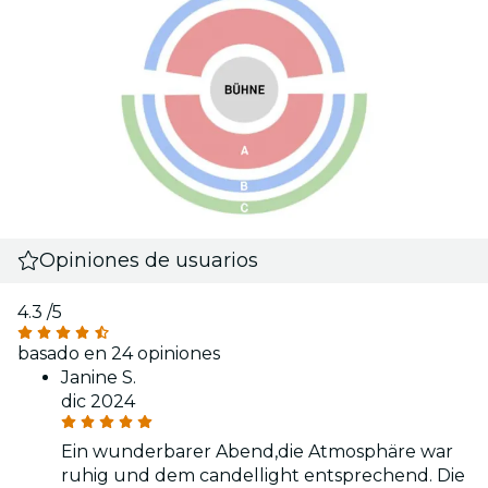
Opiniones de usuarios
4.3
/5
basado en 24 opiniones
Janine S.
dic 2024
Ein wunderbarer Abend,die Atmosphäre war
ruhig und dem candellight entsprechend. Die