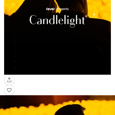
Galería