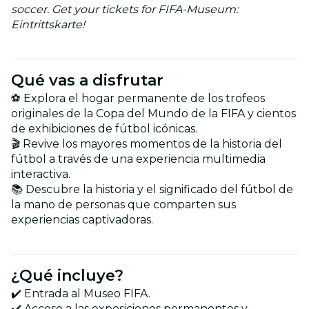
soccer. Get your tickets for FIFA-Museum:
Eintrittskarte!
Qué vas a disfrutar
⚽ Explora el hogar permanente de los trofeos
originales de la Copa del Mundo de la FIFA y cientos
de exhibiciones de fútbol icónicas.
🎬 Revive los mayores momentos de la historia del
fútbol a través de una experiencia multimedia
interactiva.
📚 Descubre la historia y el significado del fútbol de
la mano de personas que comparten sus
experiencias captivadoras.
¿Qué incluye?
✔️ Entrada al Museo FIFA.
✔️ Acceso a las exposiciones permanentes y