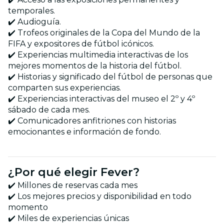
temporales.
✔️ Audioguía.
✔️ Trofeos originales de la Copa del Mundo de la
FIFA y expositores de fútbol icónicos.
✔️ Experiencias multimedia interactivas de los
mejores momentos de la historia del fútbol.
✔️ Historias y significado del fútbol de personas que
comparten sus experiencias.
✔️ Experiencias interactivas del museo el 2º y 4º
sábado de cada mes.
✔️ Comunicadores anfitriones con historias
emocionantes e información de fondo.
¿Por qué elegir Fever?
✔️ Millones de reservas cada mes
✔️ Los mejores precios y disponibilidad en todo
momento
✔️ Miles de experiencias únicas