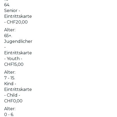
64.
Senior -
Eintrittskarte
- CHF20,00
Alter:
65+.
Jugendlicher
-
Eintrittskarte
- Youth -
CHF15,00
Alter:
7 - 15.
Kind -
Eintrittskarte
- Child -
CHF0,00
Alter:
0 - 6.