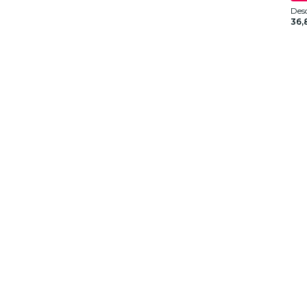
Des
36,