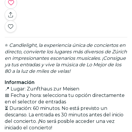
⭐
Candlelight, la experiencia única de conciertos en
directo, convierte los lugares más diversos de Zúrich
en impresionantes escenarios musicales. ¡Consigue
ya tus entradas y vive la música de Lo Mejor de los
80 a la luz de miles de velas!
Información
📍 Lugar: Zunfthaus zur Meisen
📅 Fecha y hora: selecciona tu opción directamente
en el selector de entradas
⏳ Duración: 60 minutos. No está previsto un
descanso. La entrada es 30 minutos antes del inicio
del concierto. ¡No será posible acceder una vez
iniciado el concierto!