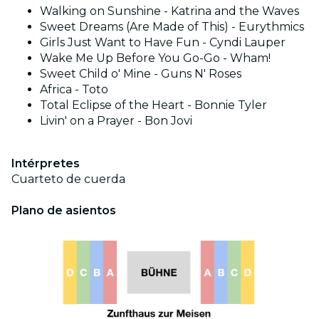
Walking on Sunshine - Katrina and the Waves
Sweet Dreams (Are Made of This) - Eurythmics
Girls Just Want to Have Fun - Cyndi Lauper
Wake Me Up Before You Go-Go - Wham!
Sweet Child o' Mine - Guns N' Roses
Africa - Toto
Total Eclipse of the Heart - Bonnie Tyler
Livin' on a Prayer - Bon Jovi
Intérpretes
Cuarteto de cuerda
Plano de asientos