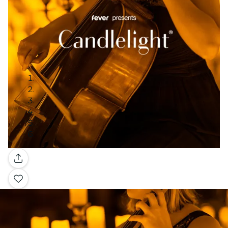
Galería