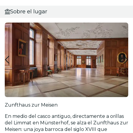
Sobre el lugar
Zunfthaus zur Meisen
En medio del casco antiguo, directamente a orillas
del Limmat en Münsterhof, se alza el Zunfthaus zur
Meisen: una joya barroca del siglo XVIII que