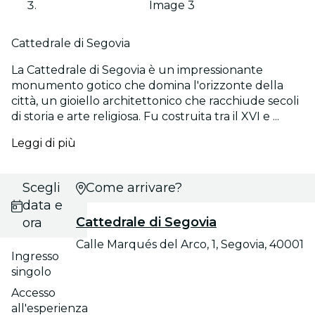
Image 3
Cattedrale di Segovia
La Cattedrale di Segovia è un impressionante
monumento gotico che domina l'orizzonte della
città, un gioiello architettonico che racchiude secoli
di storia e arte religiosa. Fu costruita tra il XVI e ...
Leggi di più
Scegli
Come arrivare?
data e
Cattedrale di Segovia
ora
Calle Marqués del Arco, 1, Segovia, 40001
Ingresso
singolo
Accesso
all'esperienza