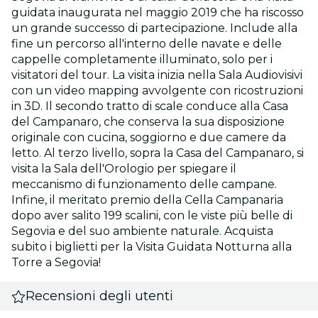
guidata inaugurata nel maggio 2019 che ha riscosso
un grande successo di partecipazione. Include alla
fine un percorso all'interno delle navate e delle
cappelle completamente illuminato, solo per i
visitatori del tour. La visita inizia nella Sala Audiovisivi
con un video mapping avvolgente con ricostruzioni
in 3D. Il secondo tratto di scale conduce alla Casa
del Campanaro, che conserva la sua disposizione
originale con cucina, soggiorno e due camere da
letto. Al terzo livello, sopra la Casa del Campanaro, si
visita la Sala dell'Orologio per spiegare il
meccanismo di funzionamento delle campane.
Infine, il meritato premio della Cella Campanaria
dopo aver salito 199 scalini, con le viste più belle di
Segovia e del suo ambiente naturale. Acquista
subito i biglietti per la Visita Guidata Notturna alla
Torre a Segovia!
Recensioni degli utenti