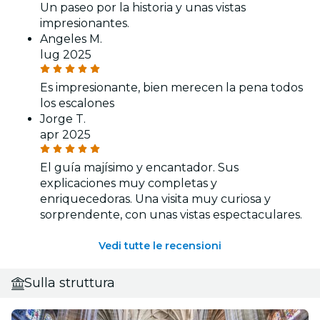
Un paseo por la historia y unas vistas
impresionantes.
Angeles M.
lug 2025
Es impresionante, bien merecen la pena todos
los escalones
Jorge T.
apr 2025
El guía majísimo y encantador. Sus
explicaciones muy completas y
enriquecedoras. Una visita muy curiosa y
sorprendente, con unas vistas espectaculares.
Vedi tutte le recensioni
Sulla struttura