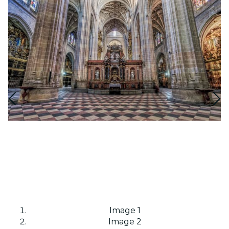
Image 1
Image 2