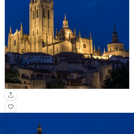
Galleria