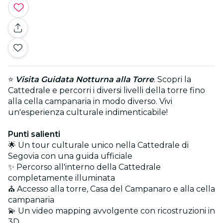
⭐
Visita Guidata Notturna alla Torre
. Scopri la
Cattedrale e percorri i diversi livelli della torre fino
alla cella campanaria in modo diverso. Vivi
un'esperienza culturale indimenticabile!
Punti salienti
🌟 Un tour culturale unico nella Cattedrale di
Segovia con una guida ufficiale
✨ Percorso all'interno della Cattedrale
completamente illuminata
⛪ Accesso alla torre, Casa del Campanaro e alla cella
campanaria
💫 Un video mapping avvolgente con ricostruzioni in
3D