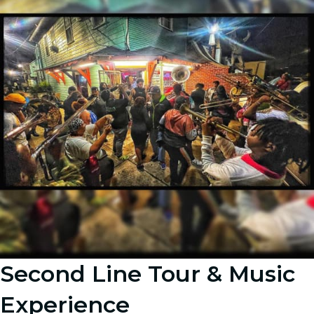
Second Line Tour & Music
Experience