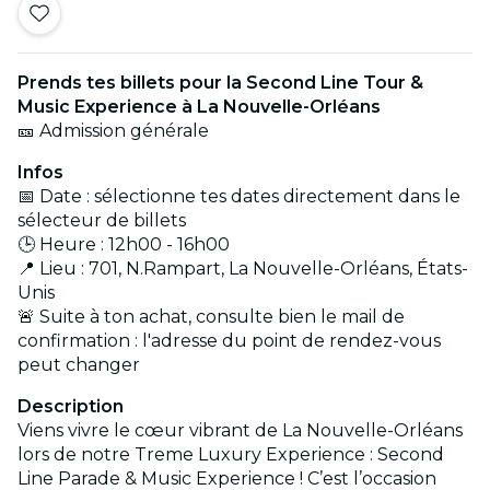
Prends tes billets pour la Second Line Tour &
Music Experience à La Nouvelle-Orléans
🎫 Admission générale
Infos
📅 Date : sélectionne tes dates directement dans le
sélecteur de billets
🕒 Heure : 12h00 - 16h00
📍 Lieu : 701, N.Rampart, La Nouvelle-Orléans, États-
Unis
🚨 Suite à ton achat, consulte bien le mail de
confirmation : l'adresse du point de rendez-vous
peut changer
Description
Viens vivre le cœur vibrant de La Nouvelle-Orléans
lors de notre Treme Luxury Experience : Second
Line Parade & Music Experience ! C’est l’occasion