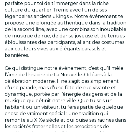
parfaite pour toi de t’immerger dans la riche
culture du quartier Treme avec l’un de ses
légendaires anciens « Kings ». Notre événement te
propose une plongée authentique dans la tradition
de la second line, avec une combinaison inoubliable
de musique de rue, de danse joyeuse et de tenues
éblouissantes des participants, allant des costumes
aux couleurs vives aux élégants parasols et
bannières.
Ce qui distingue notre événement, c’est qu’il mêle
l’âme de l’histoire de La Nouvelle-Orléans à la
célébration moderne. Il ne s’agit pas simplement
d’une parade, mais d’une fête de rue vivante et
dynamique, portée par l’énergie des gens et de la
musique qui définit notre ville. Que tu sois un
habitant ou un visiteur, tu feras partie de quelque
chose de vraiment spécial : une tradition qui
remonte au XIXe siècle et qui puise ses racines dans
les sociétés fraternelles et les associations de