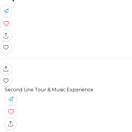
Second Line Tour & Music Experience