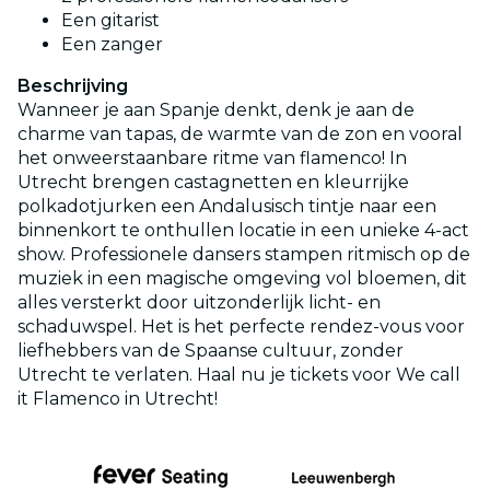
Een gitarist
Een zanger
Beschrijving
Wanneer je aan Spanje denkt, denk je aan de
charme van tapas, de warmte van de zon en vooral
het onweerstaanbare ritme van flamenco! In
Utrecht brengen castagnetten en kleurrijke
polkadotjurken een Andalusisch tintje naar een
binnenkort te onthullen locatie in een unieke 4-act
show. Professionele dansers stampen ritmisch op de
muziek in een magische omgeving vol bloemen, dit
alles versterkt door uitzonderlijk licht- en
schaduwspel. Het is het perfecte rendez-vous voor
liefhebbers van de Spaanse cultuur, zonder
Utrecht te verlaten. Haal nu je tickets voor We call
it Flamenco in Utrecht!