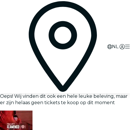
NL
Oeps! Wij vinden dit ook een hele leuke beleving, maar
er zijn helaas geen tickets te koop op dit moment