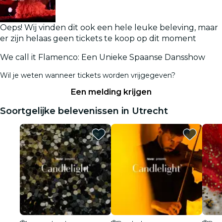
Oeps! Wij vinden dit ook een hele leuke beleving, maar
er zijn helaas geen tickets te koop op dit moment
We call it Flamenco: Een Unieke Spaanse Dansshow
Wil je weten wanneer tickets worden vrijgegeven?
Een melding krijgen
Soortgelijke belevenissen in Utrecht