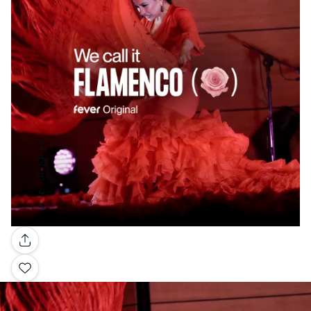
Galerij