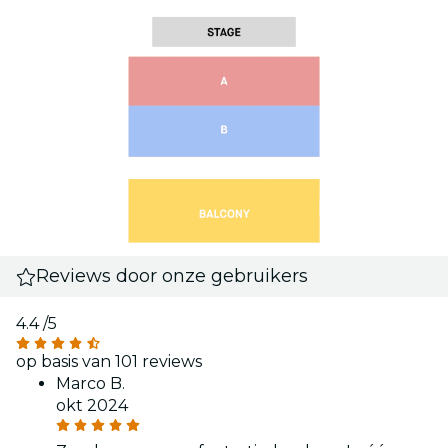
Reviews door onze gebruikers
4.4
/5
op basis van 101 reviews
Marco B.
okt 2024