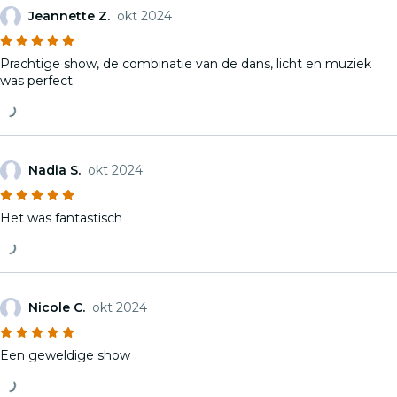
Jeannette Z.
okt 2024
Prachtige show, de combinatie van de dans, licht en muziek
was perfect.
Nadia S.
okt 2024
Het was fantastisch
Nicole C.
okt 2024
Een geweldige show