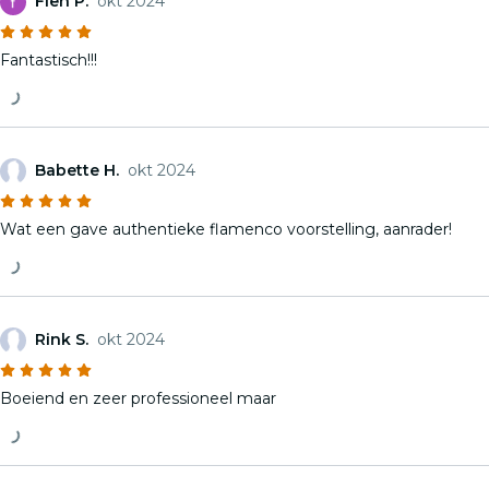
Fien P.
okt 2024
Fantastisch!!!
Babette H.
okt 2024
Wat een gave authentieke flamenco voorstelling, aanrader!
Rink S.
okt 2024
Boeiend en zeer professioneel maar