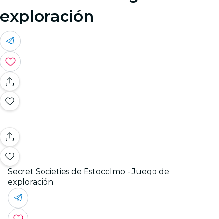
exploración
Secret Societies de Estocolmo - Juego de
exploración