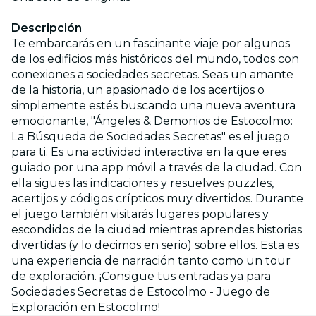
Descripción
Te embarcarás en un fascinante viaje por algunos
de los edificios más históricos del mundo, todos con
conexiones a sociedades secretas. Seas un amante
de la historia, un apasionado de los acertijos o
simplemente estés buscando una nueva aventura
emocionante, "Ángeles & Demonios de Estocolmo:
La Búsqueda de Sociedades Secretas" es el juego
para ti. Es una actividad interactiva en la que eres
guiado por una app móvil a través de la ciudad. Con
ella sigues las indicaciones y resuelves puzzles,
acertijos y códigos crípticos muy divertidos. Durante
el juego también visitarás lugares populares y
escondidos de la ciudad mientras aprendes historias
divertidas (y lo decimos en serio) sobre ellos. Esta es
una experiencia de narración tanto como un tour
de exploración. ¡Consigue tus entradas ya para
Sociedades Secretas de Estocolmo - Juego de
Exploración en Estocolmo!