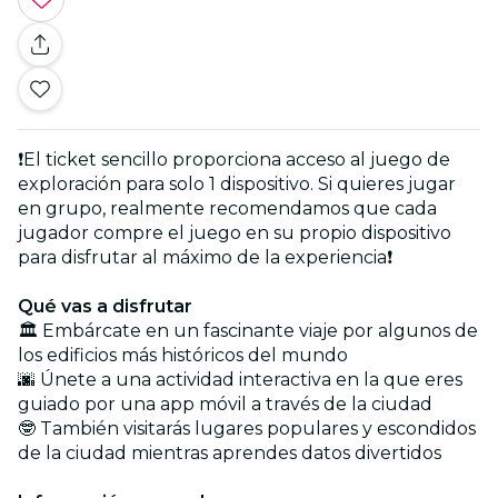
❗El ticket sencillo proporciona acceso al juego de
exploración para solo 1 dispositivo. Si quieres jugar
en grupo, realmente recomendamos que cada
jugador compre el juego en su propio dispositivo
para disfrutar al máximo de la experiencia❗
Qué vas a disfrutar
🏛️ Embárcate en un fascinante viaje por algunos de
los edificios más históricos del mundo
🌆 Únete a una actividad interactiva en la que eres
guiado por una app móvil a través de la ciudad
🤓 También visitarás lugares populares y escondidos
de la ciudad mientras aprendes datos divertidos