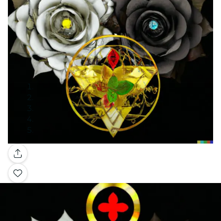
Galería