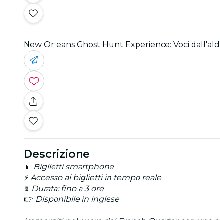
New Orleans Ghost Hunt Experience: Voci dall'aldi
Descrizione
📱
Biglietti smartphone
⚡
Accesso ai biglietti in tempo reale
⏳
Durata: fino a 3 ore
👉
Disponibile in inglese