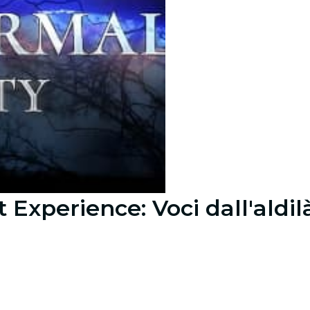
Experience: Voci dall'aldil