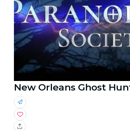
New Orleans Ghost Hunt 