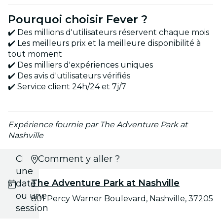
Pourquoi choisir Fever ?
✔️ Des millions d'utilisateurs réservent chaque mois
✔️ Les meilleurs prix et la meilleure disponibilité à
tout moment
✔️ Des milliers d'expériences uniques
✔️ Des avis d'utilisateurs vérifiés
✔️ Service client 24h/24 et 7j/7
Expérience fournie par The Adventure Park at
Nashville
Choisis
Comment y aller ?
une
The Adventure Park at Nashville
date
ou une
801 Percy Warner Boulevard, Nashville, 37205
session