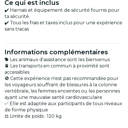
Ce qui est inclus
✔️ Harnais et équipement de sécurité fournis pour
ta sécurité
✔️ Tous les frais et taxes inclus pour une expérience
sans tracas
Informations complémentaires
🐕 Les animaux d'assistance sont les bienvenus
🚆 Les transports en commun à proximité sont
accessibles
🚫 Cette expérience n'est pas recommandée pour
les voyageurs souffrant de blessures à la colonne
vertébrale, les femmes enceintes ou les personnes
ayant une mauvaise santé cardiovasculaire
✅ Elle est adaptée aux participants de tous niveaux
de forme physique
⚖ Limite de poids : 120 kg