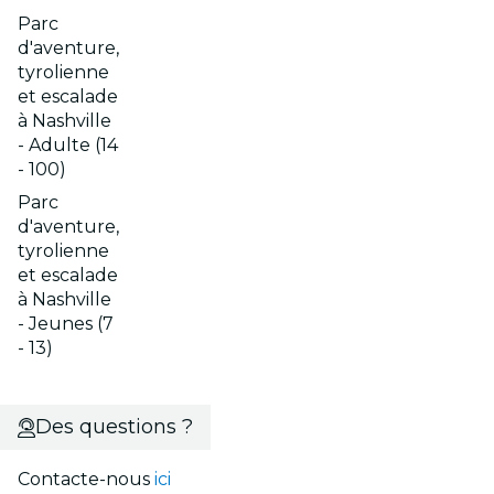
Parc
d'aventure,
tyrolienne
et escalade
à Nashville
- Adulte (14
- 100)
Parc
d'aventure,
tyrolienne
et escalade
à Nashville
- Jeunes (7
- 13)
Des questions ?
Contacte-nous
ici