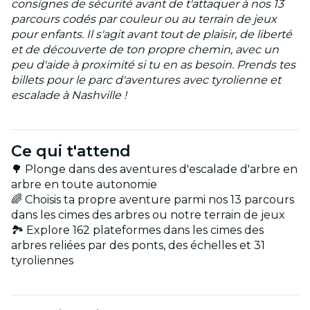
consignes de sécurité avant de t'attaquer à nos 13
parcours codés par couleur ou au terrain de jeux
pour enfants. Il s'agit avant tout de plaisir, de liberté
et de découverte de ton propre chemin, avec un
peu d'aide à proximité si tu en as besoin. Prends tes
billets pour le parc d'aventures avec tyrolienne et
escalade à Nashville !
Ce qui t'attend
🌳 Plonge dans des aventures d'escalade d'arbre en
arbre en toute autonomie
🌈 Choisis ta propre aventure parmi nos 13 parcours
dans les cimes des arbres ou notre terrain de jeux
🏞️ Explore 162 plateformes dans les cimes des
arbres reliées par des ponts, des échelles et 31
tyroliennes