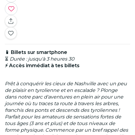
📱 Billets sur smartphone
⏳
Durée : jusqu'à 3 heures 30
⚡ Accès immédiat à tes billets
Prêt à conquérir les cieux de Nashville avec un peu
de plaisir en tyrolienne et en escalade ? Plonge
dans notre parc d'aventures en plein air pour une
journée où tu traces ta route à travers les arbres,
franchis des ponts et descends des tyroliennes !
Parfait pour les amateurs de sensations fortes de
tous âges (3 ans et plus) et de tous niveaux de
forme physique. Commence par un bref rappel des