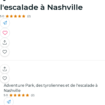
l'escalade à Nashville
5.0
(2)
Adventure Park, des tyroliennes et de l'escalade à
Nashville
5.0
(2)