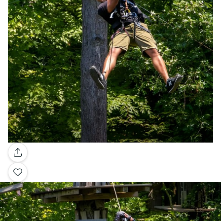
Galerie