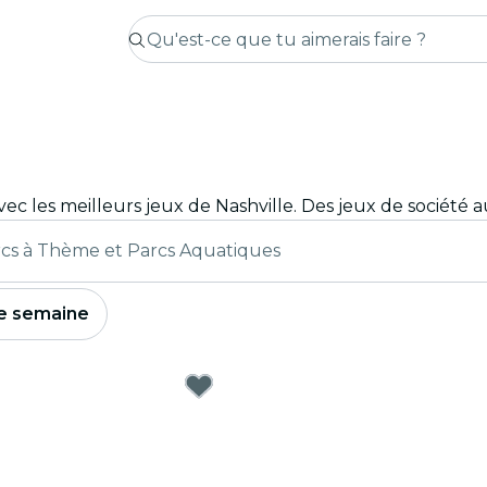
cs à Thème et Parcs Aquatiques
e semaine