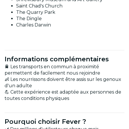
Saint Chad's Church
The Quarry Park
The Dingle
Charles Darwin
Informations complémentaires
🚆 Les transports en commun à proximité
permettent de facilement nous rejoindre
👶 Les nourrissons doivent être assis sur les genoux
d'un adulte
💪 Cette expérience est adaptée aux personnes de
toutes conditions physiques
Pourquoi choisir Fever ?