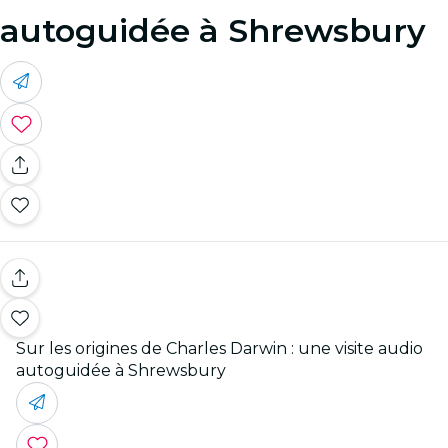
autoguidée à Shrewsbury
Sur les origines de Charles Darwin : une visite audio
autoguidée à Shrewsbury