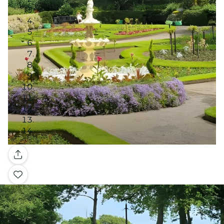
Galerie