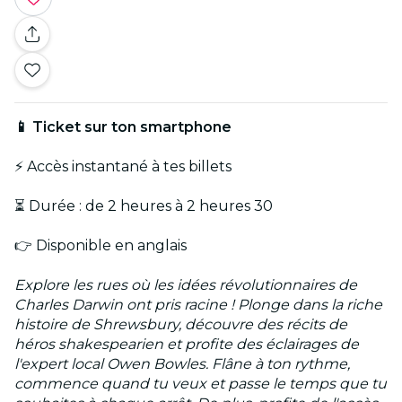
📱 Ticket sur ton smartphone
⚡ Accès instantané à tes billets
⏳ Durée : de 2 heures à 2 heures 30
👉 Disponible en anglais
Explore les rues où les idées révolutionnaires de
Charles Darwin ont pris racine ! Plonge dans la riche
histoire de Shrewsbury, découvre des récits de
héros shakespearien et profite des éclairages de
l'expert local Owen Bowles. Flâne à ton rythme,
commence quand tu veux et passe le temps que tu