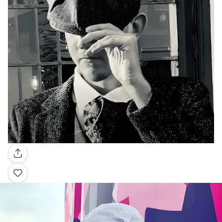
Galerie