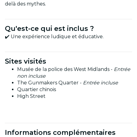
delà des mythes.
Qu'est-ce qui est inclus ?
✔️ Une expérience ludique et éducative.
Sites visités
Musée de la police des West Midlands -
Entrée
non incluse
The Gunmakers Quarter -
Entrée incluse
Quartier chinois
High Street
Informations complémentaires