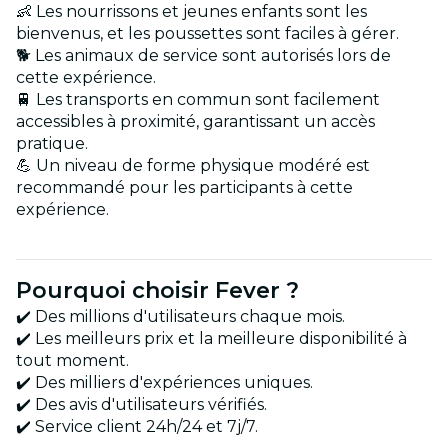
👶 Les nourrissons et jeunes enfants sont les
bienvenus, et les poussettes sont faciles à gérer.
🐕 Les animaux de service sont autorisés lors de
cette expérience.
🚆 Les transports en commun sont facilement
accessibles à proximité, garantissant un accès
pratique.
💪 Un niveau de forme physique modéré est
recommandé pour les participants à cette
expérience.
Pourquoi choisir Fever ?
✔️ Des millions d'utilisateurs chaque mois.
✔️ Les meilleurs prix et la meilleure disponibilité à
tout moment.
✔️ Des milliers d'expériences uniques.
✔️ Des avis d'utilisateurs vérifiés.
✔️ Service client 24h/24 et 7j/7.