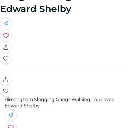
Edward Shelby
Birmingham Slogging Gangs Walking Tour avec
Edward Shelby