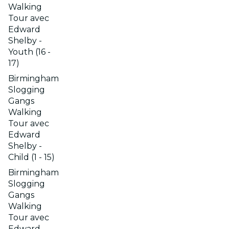
Walking
Tour avec
Edward
Shelby -
Youth (16 -
17)
Birmingham
Slogging
Gangs
Walking
Tour avec
Edward
Shelby -
Child (1 - 15)
Birmingham
Slogging
Gangs
Walking
Tour avec
Edward