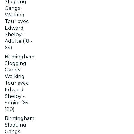
Slogging
Gangs
Walking
Tour avec
Edward
Shelby -
Adulte (18 -
64)
Birmingham
Slogging
Gangs
Walking
Tour avec
Edward
Shelby -
Senior (65 -
120)
Birmingham
Slogging
Gangs