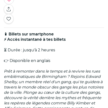
📱 Billets sur smartphone
⚡ Accès instantané à tes billets
⏳ Durée : jusqu'à 2 heures
👉 Disponible en anglais
Prêt à remonter dans le temps et à revivre les rues
emblématiques de Birmingham ? Rejoins Edward
Shelby, un membre réel d'un gang, qui te guidera à
travers le monde obscur des gangs les plus notoires
de la ville. Plonge au cœur de la culture des gangs,
découvre la vérité derrière les mythes et fréquente
les repères de légendes comme Billy Kimber et