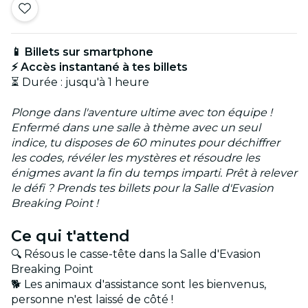
📱 Billets sur smartphone
⚡ Accès instantané à tes billets
⏳ Durée : jusqu'à 1 heure
Plonge dans l'aventure ultime avec ton équipe !
Enfermé dans une salle à thème avec un seul
indice, tu disposes de 60 minutes pour déchiffrer
les codes, révéler les mystères et résoudre les
énigmes avant la fin du temps imparti. Prêt à relever
le défi ? Prends tes billets pour la Salle d'Evasion
Breaking Point !
Ce qui t'attend
🔍 Résous le casse-tête dans la Salle d'Evasion
Breaking Point
🐕 Les animaux d'assistance sont les bienvenus,
personne n'est laissé de côté !