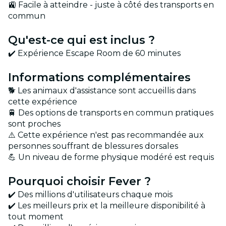
🚉 Facile à atteindre - juste à côté des transports en
commun
Qu'est-ce qui est inclus ?
✔️ Expérience Escape Room de 60 minutes
Informations complémentaires
🐕 Les animaux d'assistance sont accueillis dans
cette expérience
🚆 Des options de transports en commun pratiques
sont proches
⚠️ Cette expérience n'est pas recommandée aux
personnes souffrant de blessures dorsales
💪 Un niveau de forme physique modéré est requis
Pourquoi choisir Fever ?
✔️ Des millions d'utilisateurs chaque mois
✔️ Les meilleurs prix et la meilleure disponibilité à
tout moment