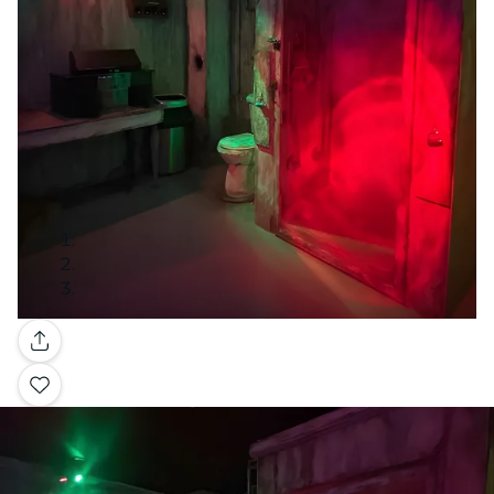
Galerie