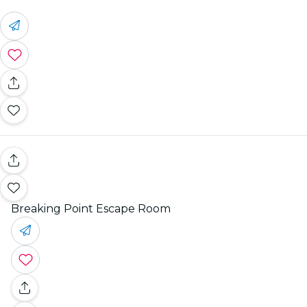
Breaking Point Escape Room