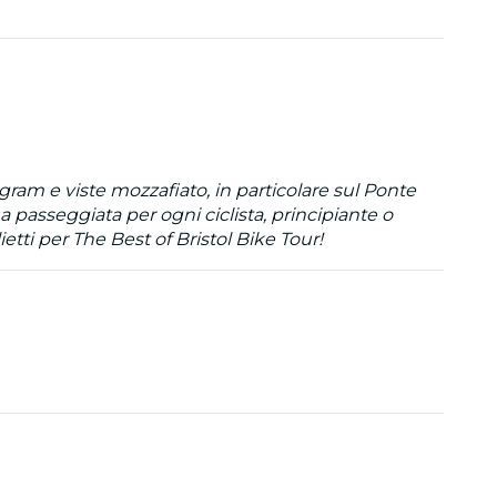
tagram e viste mozzafiato, in particolare sul Ponte
na passeggiata per ogni ciclista, principiante o
ietti per The Best of Bristol Bike Tour!