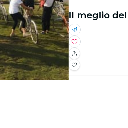
Il meglio del