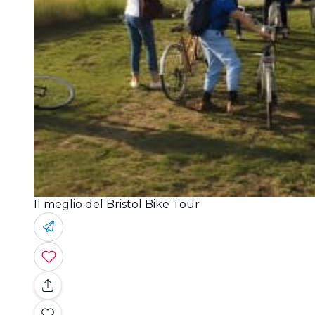
Il meglio del Bristol Bike Tour