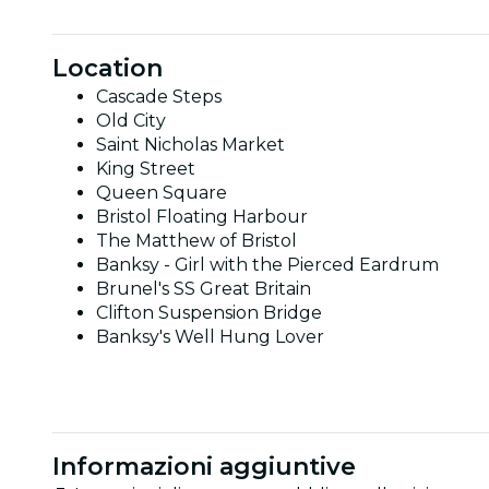
Location
Cascade Steps
Old City
Saint Nicholas Market
King Street
Queen Square
Bristol Floating Harbour
The Matthew of Bristol
Banksy - Girl with the Pierced Eardrum
Brunel's SS Great Britain
Clifton Suspension Bridge
Banksy's Well Hung Lover
Informazioni aggiuntive