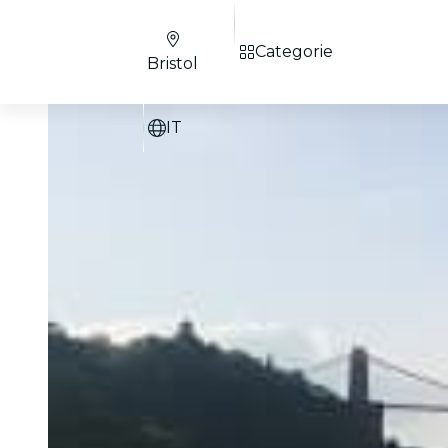
Categorie
Bristol
IT