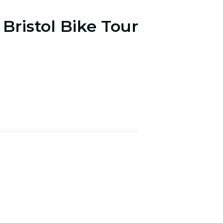
 Bristol Bike Tour