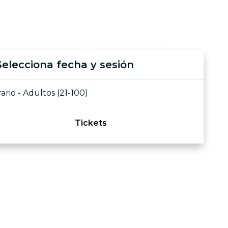
Selecciona fecha y sesión
ario - Adultos (21-100)
Tickets