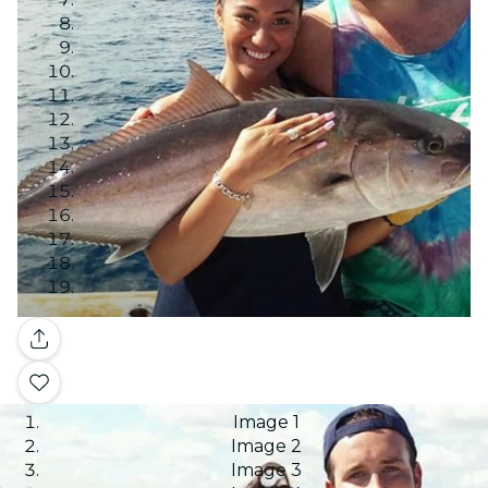
Galería
Image 1
Image 2
Image 3