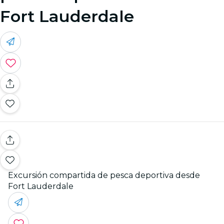
Fort Lauderdale
Excursión compartida de pesca deportiva desde
Fort Lauderdale