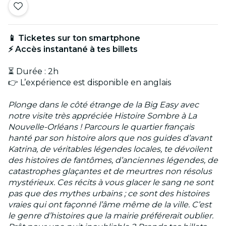
📱 Ticketes sur ton smartphone
⚡ Accès instantané à tes billets
⏳ Durée : 2h
👉 L’expérience est disponible en anglais
Plonge dans le côté étrange de la Big Easy avec
notre visite très appréciée Histoire Sombre à La
Nouvelle-Orléans !
Parcours le quartier français
hanté par son histoire alors que nos guides d’avant
Katrina, de véritables légendes locales, te dévoilent
des histoires de fantômes, d’anciennes légendes, de
catastrophes glaçantes et de meurtres non résolus
mystérieux. Ces récits à vous glacer le sang ne sont
pas que des mythes urbains ; ce sont des histoires
vraies qui ont façonné l’âme même de la ville. C’est
le genre d’histoires que la mairie préférerait oublier.