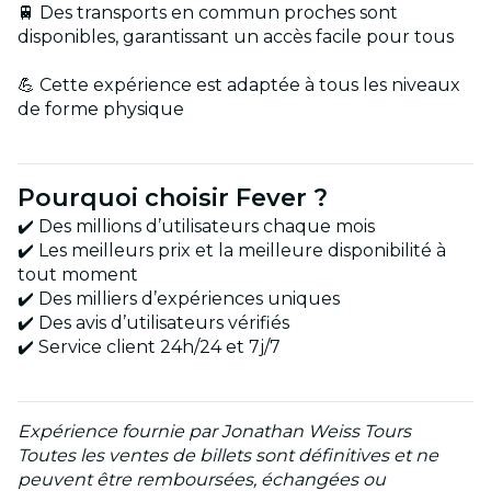
🚆 Des transports en commun proches sont
disponibles, garantissant un accès facile pour tous
💪 Cette expérience est adaptée à tous les niveaux
de forme physique
Pourquoi choisir Fever ?
✔️ Des millions d’utilisateurs chaque mois
✔️ Les meilleurs prix et la meilleure disponibilité à
tout moment
✔️ Des milliers d’expériences uniques
✔️ Des avis d’utilisateurs vérifiés
✔️ Service client 24h/24 et 7j/7
Expérience fournie par Jonathan Weiss Tours
Toutes les ventes de billets sont définitives et ne
peuvent être remboursées, échangées ou