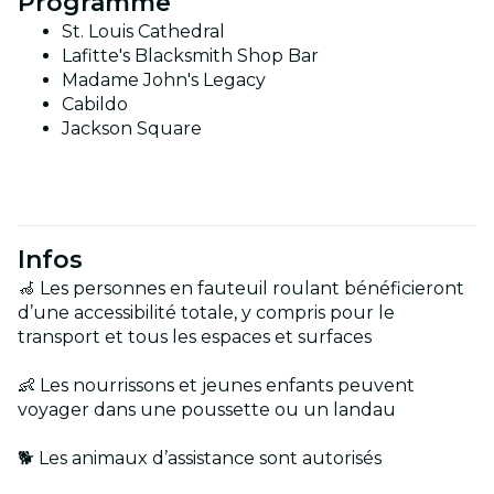
Programme
St. Louis Cathedral
Lafitte's Blacksmith Shop Bar
Madame John's Legacy
Cabildo
Jackson Square
Infos
🦽 Les personnes en fauteuil roulant bénéficieront
d’une accessibilité totale, y compris pour le
transport et tous les espaces et surfaces
👶 Les nourrissons et jeunes enfants peuvent
voyager dans une poussette ou un landau
🐕 Les animaux d’assistance sont autorisés