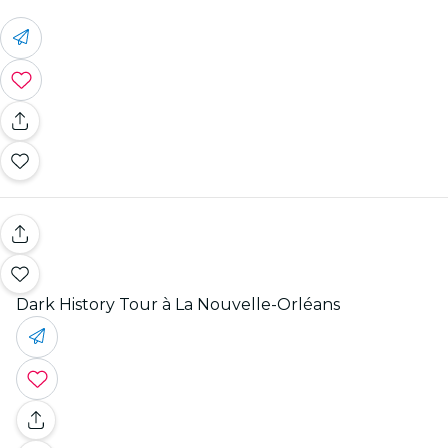
Dark History Tour à La Nouvelle-Orléans