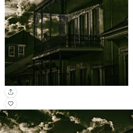
Galerie