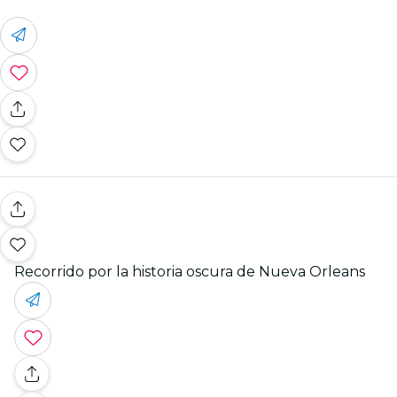
Recorrido por la historia oscura de Nueva Orleans