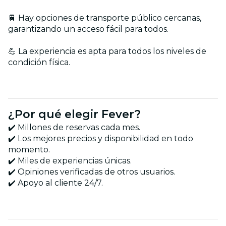
🚆 Hay opciones de transporte público cercanas,
garantizando un acceso fácil para todos.
💪 La experiencia es apta para todos los niveles de
condición física.
¿Por qué elegir Fever?
✔️ Millones de reservas cada mes.
✔️ Los mejores precios y disponibilidad en todo
momento.
✔️ Miles de experiencias únicas.
✔️ Opiniones verificadas de otros usuarios.
✔️ Apoyo al cliente 24/7.