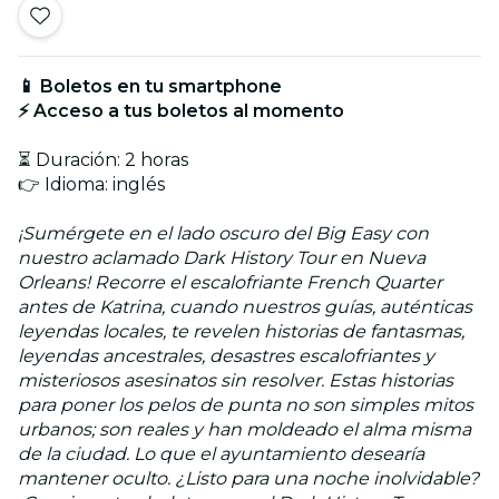
📱 Boletos en tu smartphone
⚡ Acceso a tus boletos al momento
⏳ Duración: 2 horas
👉 Idioma: inglés
¡Sumérgete en el lado oscuro del Big Easy con
nuestro aclamado Dark History Tour en Nueva
Orleans! Recorre el escalofriante French Quarter
antes de Katrina, cuando nuestros guías, auténticas
leyendas locales, te revelen historias de fantasmas,
leyendas ancestrales, desastres escalofriantes y
misteriosos asesinatos sin resolver. Estas historias
para poner los pelos de punta no son simples mitos
urbanos; son reales y han moldeado el alma misma
de la ciudad. Lo que el ayuntamiento desearía
mantener oculto. ¿Listo para una noche inolvidable?