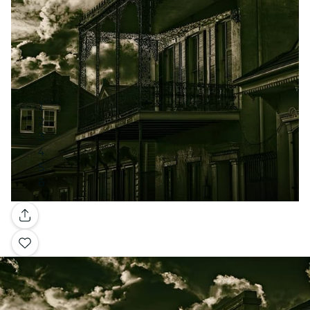
Galería