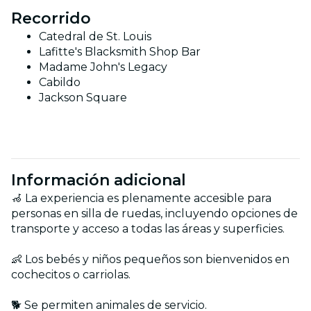
Recorrido
Catedral de St. Louis
Lafitte's Blacksmith Shop Bar
Madame John's Legacy
Cabildo
Jackson Square
Información adicional
🦽 La experiencia es plenamente accesible para
personas en silla de ruedas, incluyendo opciones de
transporte y acceso a todas las áreas y superficies.
👶 Los bebés y niños pequeños son bienvenidos en
cochecitos o carriolas.
🐕 Se permiten animales de servicio.