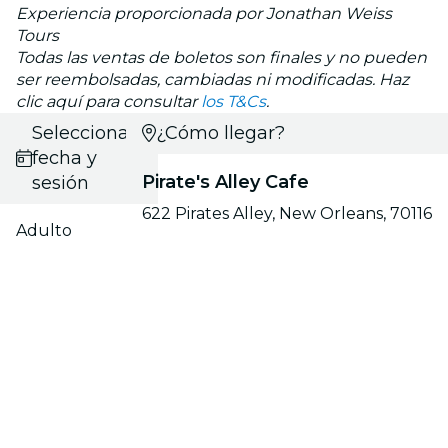
Experiencia proporcionada por Jonathan Weiss
Tours
Todas las ventas de boletos son finales y no pueden
ser reembolsadas, cambiadas ni modificadas. Haz
clic aquí para consultar
los T&Cs
.
Selecciona
¿Cómo llegar?
fecha y
Pirate's Alley Cafe
sesión
622 Pirates Alley, New Orleans, 70116
Adulto