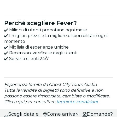
Perché scegliere Fever?
✔️ Milioni di utenti prenotano ogni mese
✔️ I migliori prezzi e la migliore disponibilità in ogni
momento
✔️ Migliaia di esperienze uniche
✔️ Recensioni verificate dagli utenti
✔️ Servizio clienti 24/7
Esperienza fornita da Ghost City Tours Austin
Tutte le vendite di biglietti sono definitive e non
possono essere rimborsate, cambiate o modificate.
Clicca qui per consultare
termini e condizioni
.
Scegli data e
Come arrivare?
Domande?