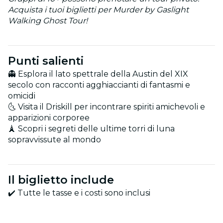
Acquista i tuoi biglietti per Murder by Gaslight
Walking Ghost Tour!
Punti salienti
👻 Esplora il lato spettrale della Austin del XIX
secolo con racconti agghiaccianti di fantasmi e
omicidi
🌜 Visita il Driskill per incontrare spiriti amichevoli e
apparizioni corporee
🗼 Scopri i segreti delle ultime torri di luna
sopravvissute al mondo
Il biglietto include
✔️ Tutte le tasse e i costi sono inclusi