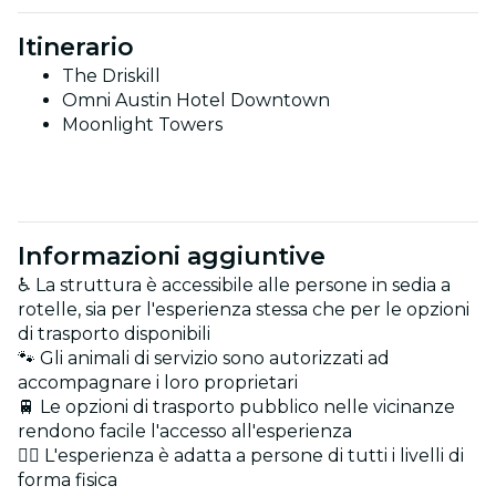
Itinerario
The Driskill
Omni Austin Hotel Downtown
Moonlight Towers
Informazioni aggiuntive
♿ La struttura è accessibile alle persone in sedia a
rotelle, sia per l'esperienza stessa che per le opzioni
di trasporto disponibili
🐾 Gli animali di servizio sono autorizzati ad
accompagnare i loro proprietari
🚆 Le opzioni di trasporto pubblico nelle vicinanze
rendono facile l'accesso all'esperienza
🏋️‍♂️ L'esperienza è adatta a persone di tutti i livelli di
forma fisica