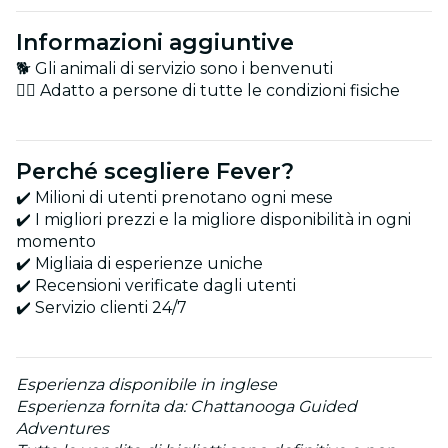
Informazioni aggiuntive
🐕 Gli animali di servizio sono i benvenuti
🏋️‍♂️ Adatto a persone di tutte le condizioni fisiche
Perché scegliere Fever?
✔️ Milioni di utenti prenotano ogni mese
✔️ I migliori prezzi e la migliore disponibilità in ogni
momento
✔️ Migliaia di esperienze uniche
✔️ Recensioni verificate dagli utenti
✔️ Servizio clienti 24/7
Esperienza disponibile in inglese
Esperienza fornita da: Chattanooga Guided
Adventures