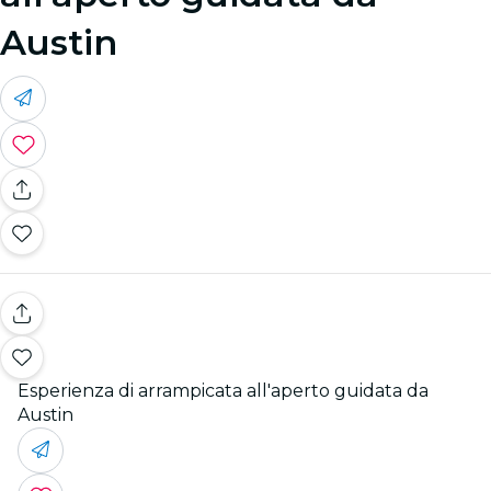
Austin
Esperienza di arrampicata all'aperto guidata da
Austin