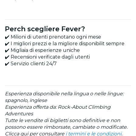
Perch scegliere Fever?
✔️ Milioni di utenti prenotano ogni mese
✔️ I migliori prezzi e la migliore disponibilit sempre
✔️ Migliaia di esperienze uniche
✔️ Recensioni verificate dagli utenti
✔️ Servizio clienti 24/7
Esperienza disponibile nella lingua o nelle lingue:
spagnolo, inglese
Esperienza offerta da: Rock-About Climbing
Adventures
Tutte le vendite di biglietti sono definitive e non
possono essere rimborsate, cambiate o modificate.
Clicca qui per consultare
i termini e le condizioni
.