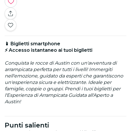
📱 Biglietti smartphone
⚡ Accesso istantaneo ai tuoi biglietti
Conquista le rocce di Austin con un'avventura di
arrampicata perfetta per tutti i livelli! Immergiti
nell'emozione, guidato da esperti che garantiscono
un'esperienza sicura e elettrizzante. Ideale per
famiglie, coppie o gruppi. Prendi i tuoi biglietti per
l'Esperienza di Arrampicata Guidata all'Aperto a
Austin!
Punti salienti