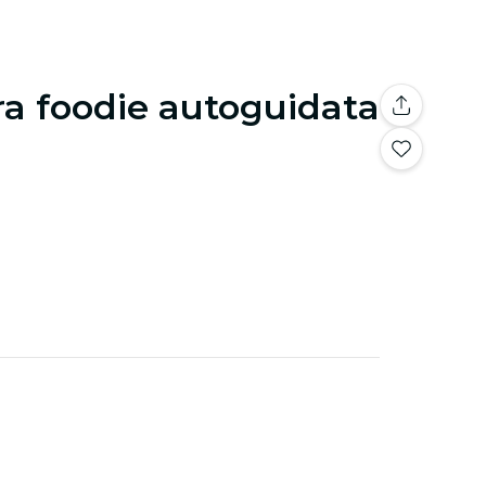
a foodie autoguidata