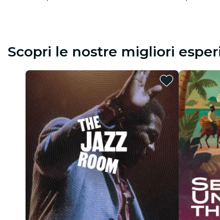
Scopri le nostre migliori espe