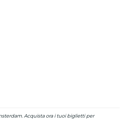
terdam. Acquista ora i tuoi biglietti per