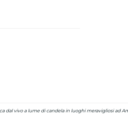
a dal vivo a lume di candela in luoghi meravigliosi ad Ams