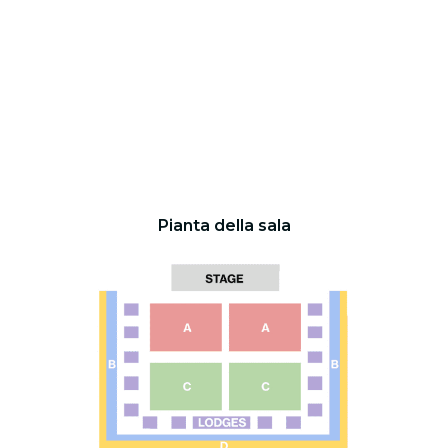
Pianta della sala