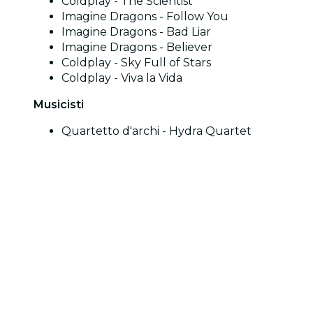
Coldplay - The Scientist
Imagine Dragons - Follow You
Imagine Dragons - Bad Liar
Imagine Dragons - Believer
Coldplay - Sky Full of Stars
Coldplay - Viva la Vida
Musicisti
Quartetto d'archi - Hydra Quartet